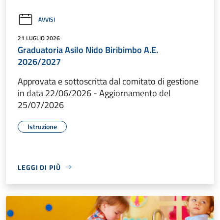
AVVISI
21 LUGLIO 2026
Graduatoria Asilo Nido Biribimbo A.E.
2026/2027
Approvata e sottoscritta dal comitato di gestione
in data 22/06/2026 - Aggiornamento del
25/07/2026
Istruzione
LEGGI DI PIÙ