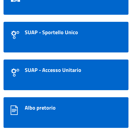
SUAP - Sportello Unico
SUAP - Accesso Unitario
Albo pretorio