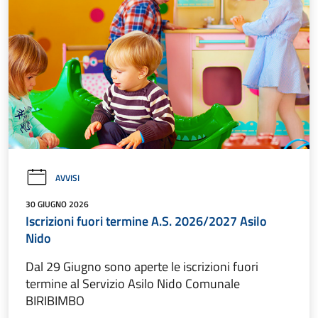
AVVISI
30 GIUGNO 2026
Iscrizioni fuori termine A.S. 2026/2027 Asilo
Nido
Dal 29 Giugno sono aperte le iscrizioni fuori
termine al Servizio Asilo Nido Comunale
BIRIBIMBO