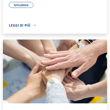
Istruzione
LEGGI DI PIÙ