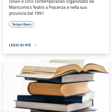
clown e circo contemporaneo organizzato da
Manicomics Teatro a Piacenza e nella sua
provincia dal 1991
Tempo libero
LEGGI DI PIÙ