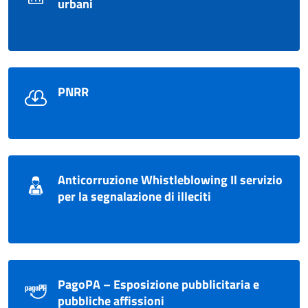
urbani
PNRR
Anticorruzione Whistleblowing Il servizio
per la segnalazione di illeciti
PagoPA – Esposizione pubblicitaria e
pubbliche affissioni