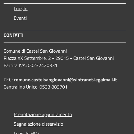
Luoghi
Eventi
CONTATTI
Comune di Castel San Giovanni
Piazza XX Settembre, 2 - 29015 - Castel San Giovanni
Partita IVA: 00232420331
PEC:
comune.castelsangiovanni@sintranet.legalmail.it
Centralino Unico: 0523 889701
Prenotazione appuntamento
Segnalazione disservizio
Leggi le FAQ