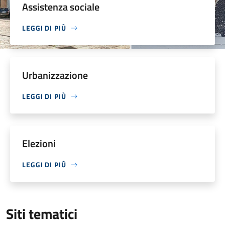
Assistenza sociale
LEGGI DI PIÙ
Urbanizzazione
LEGGI DI PIÙ
Elezioni
LEGGI DI PIÙ
Siti tematici