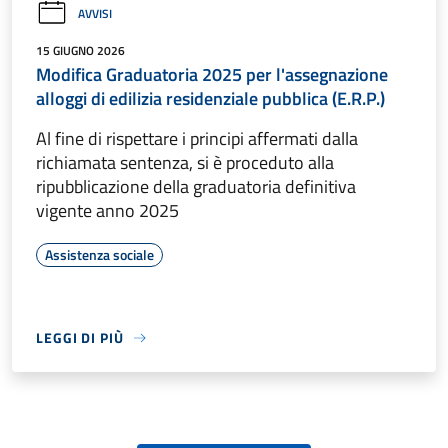
AVVISI
15 GIUGNO 2026
Modifica Graduatoria 2025 per l'assegnazione
alloggi di edilizia residenziale pubblica (E.R.P.)
Al fine di rispettare i principi affermati dalla
richiamata sentenza, si è proceduto alla
ripubblicazione della graduatoria definitiva
vigente anno 2025
Assistenza sociale
LEGGI DI PIÙ