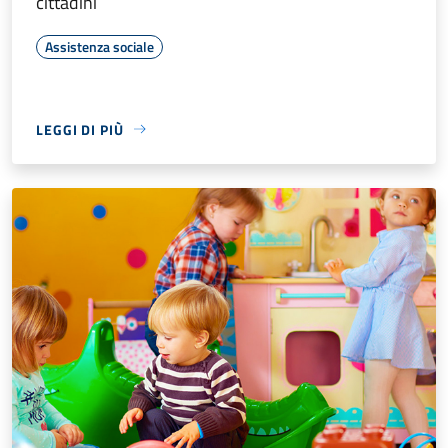
cittadini
Assistenza sociale
LEGGI DI PIÙ