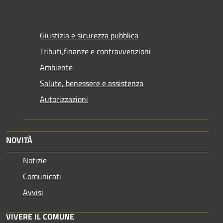
Giustizia e sicurezza pubblica
Tributi,finanze e contravvenzioni
Ambiente
Salute, benessere e assistenza
Autorizzazioni
NOVITÀ
Notizie
Comunicati
Avvisi
VIVERE IL COMUNE