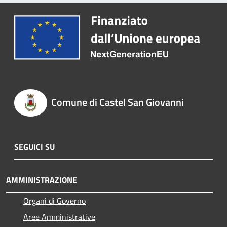
Comune di Castel San Giovanni
SEGUICI SU
AMMINISTRAZIONE
Organi di Governo
Aree Amministrative