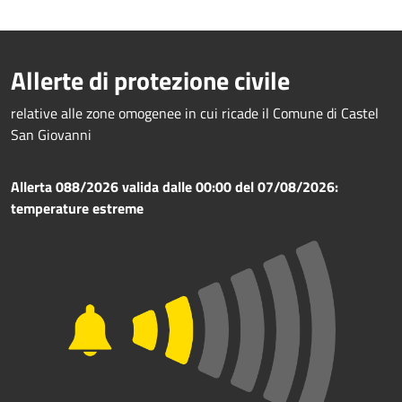
Allerte di protezione civile
relative alle zone omogenee in cui ricade il Comune di Castel
San Giovanni
Allerta 088/2026 valida dalle 00:00 del 07/08/2026:
temperature estreme