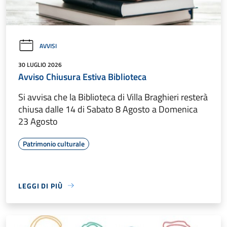
AVVISI
30 LUGLIO 2026
Avviso Chiusura Estiva Biblioteca
Si avvisa che la Biblioteca di Villa Braghieri resterà
chiusa dalle 14 di Sabato 8 Agosto a Domenica
23 Agosto
Patrimonio culturale
LEGGI DI PIÙ