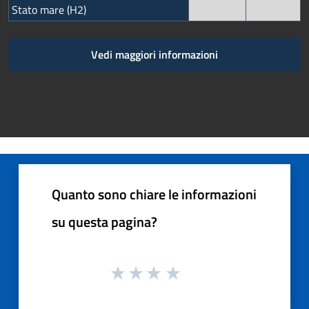
Stato mare (H2)
Vedi maggiori informazioni
Quanto sono chiare le informazioni
su questa pagina?