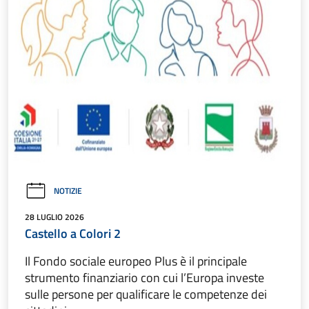
NOTIZIE
28 LUGLIO 2026
Castello a Colori 2
Il Fondo sociale europeo Plus è il principale
strumento finanziario con cui l’Europa investe
sulle persone per qualificare le competenze dei