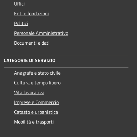
Uffici
Enti e fondazioni
Politici
Personale Amministrativo
Documenti e dati
CATEGORIE DI SERVIZIO
Anagrafe e stato civile
Cultura e tempo libero
Vita lavorativa
Imprese e Commercio
Catasto e urbanistica
Mobilità e trasporti