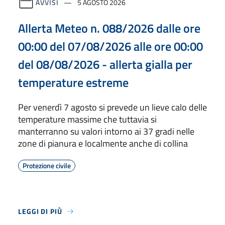
AVVISI
5 AGOSTO 2026
Allerta Meteo n. 088/2026 dalle ore
00:00 del 07/08/2026 alle ore 00:00
del 08/08/2026 - allerta gialla per
temperature estreme
Per venerdì 7 agosto si prevede un lieve calo delle
temperature massime che tuttavia si
manterranno su valori intorno ai 37 gradi nelle
zone di pianura e localmente anche di collina
Protezione civile
LEGGI DI PIÙ