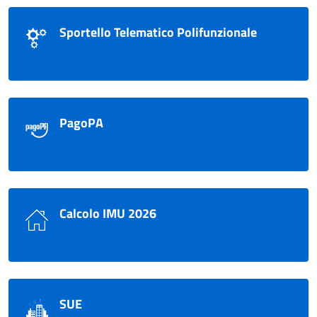
Sportello Telematico Polifunzionale
PagoPA
Calcolo IMU 2026
SUE