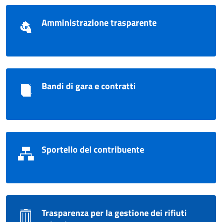
Amministrazione trasparente
Bandi di gara e contratti
Sportello del contribuente
Trasparenza per la gestione dei rifiuti