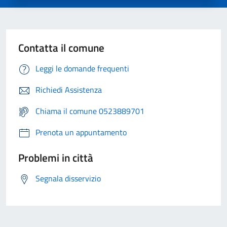
Contatta il comune
Leggi le domande frequenti
Richiedi Assistenza
Chiama il comune 0523889701
Prenota un appuntamento
Problemi in città
Segnala disservizio