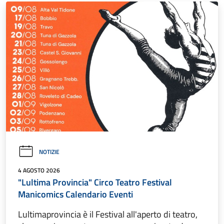
NOTIZIE
4 AGOSTO 2026
"Lultima Provincia" Circo Teatro Festival
Manicomics Calendario Eventi
Lultimaprovincia è il Festival all'aperto di teatro,