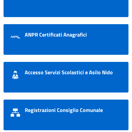
ANPR Certificati Anagrafici
Accesso Servizi Scolastici e Asilo Nido
Registrazioni Consiglio Comunale