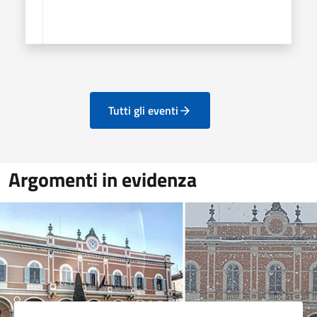
Tutti gli eventi
Argomenti in evidenza