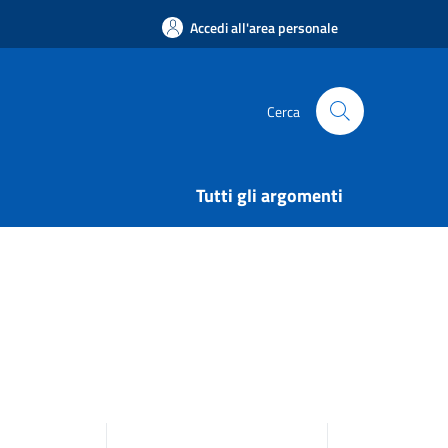
Accedi all'area personale
Cerca
Tutti gli argomenti