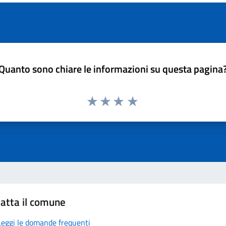
Quanto sono chiare le informazioni su questa pagina
atta il comune
Leggi le domande frequenti