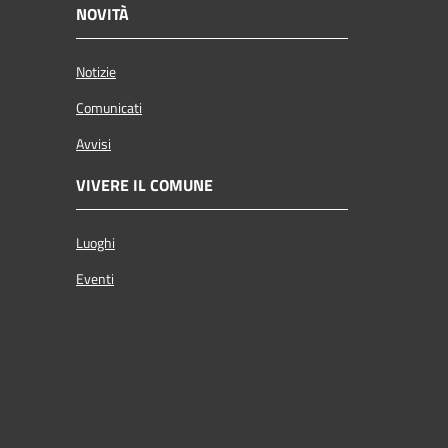
NOVITÀ
Notizie
Comunicati
Avvisi
VIVERE IL COMUNE
Luoghi
Eventi