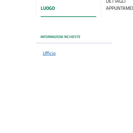
DETTAGLI
LUOGO
APPUNTAME
INFORMAZIONI RICHIESTE
Ufficio