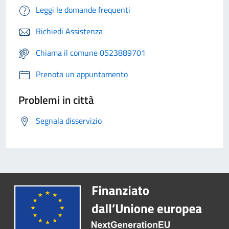
Leggi le domande frequenti
Richiedi Assistenza
Chiama il comune 0523889701
Prenota un appuntamento
Problemi in città
Segnala disservizio