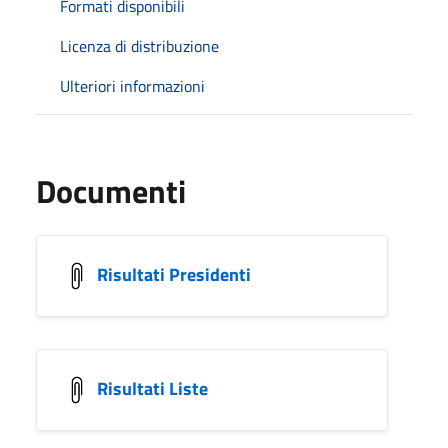
Formati disponibili
Licenza di distribuzione
Ulteriori informazioni
Documenti
Risultati Presidenti
Risultati Liste