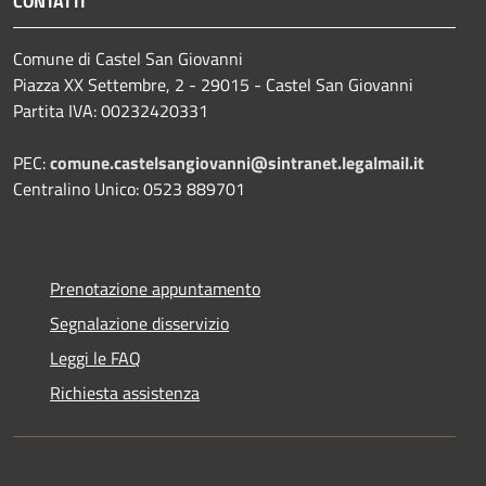
CONTATTI
Comune di Castel San Giovanni
Piazza XX Settembre, 2 - 29015 - Castel San Giovanni
Partita IVA: 00232420331
PEC:
comune.castelsangiovanni@sintranet.legalmail.it
Centralino Unico: 0523 889701
Prenotazione appuntamento
Segnalazione disservizio
Leggi le FAQ
Richiesta assistenza