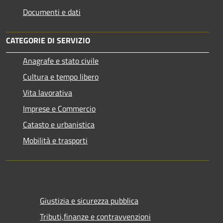
Documenti e dati
CATEGORIE DI SERVIZIO
Anagrafe e stato civile
Cultura e tempo libero
Vita lavorativa
Imprese e Commercio
Catasto e urbanistica
Mobilità e trasporti
Giustizia e sicurezza pubblica
Tributi,finanze e contravvenzioni