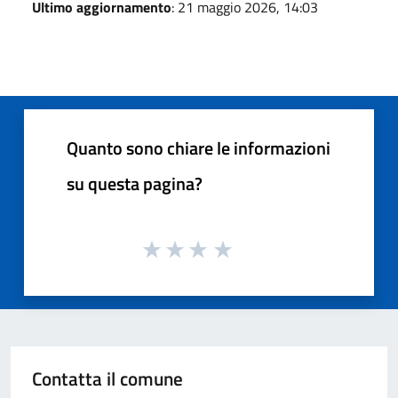
Ultimo aggiornamento
: 21 maggio 2026, 14:03
Quanto sono chiare le informazioni
su questa pagina?
Contatta il comune