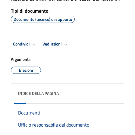
Tipi di documento
:
Documento (tecnico) di supporto
Condividi
Vedi azioni
Argomenti:
Elezioni
INDICE DELLA PAGINA
Documenti
Ufficio responsabile del documento