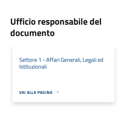
Ufficio responsabile del
documento
Settore 1 - Affari Generali, Legali ed
Istituzionali
VAI ALLA PAGINA