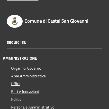
Comune di Castel San Giovanni
SEGUICI SU
AMMINISTRAZIONE
Organi di Governo
Aree Amministrative
Uffici
Enti e fondazioni
Politici
Personale Amministrativo