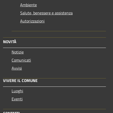
Ambiente
Salute, benessere e assistenza
Autorizzazioni
NOVITÀ
Notizie
Comunicati
Avvisi
VIVERE IL COMUNE
Luoghi
Eventi