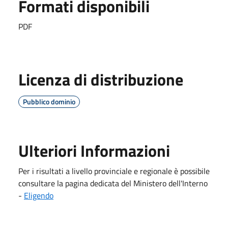
Formati disponibili
PDF
Licenza di distribuzione
Pubblico dominio
Ulteriori Informazioni
Per i risultati a livello provinciale e regionale è possibile
consultare la pagina dedicata del Ministero dell'Interno
-
Eligendo