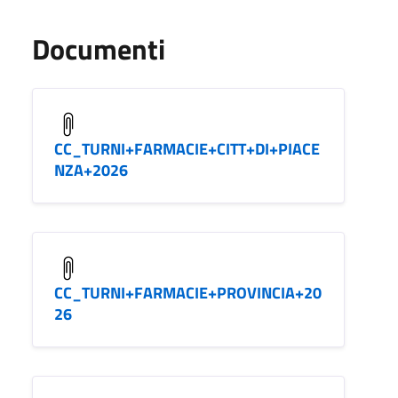
Documenti
CC_TURNI+FARMACIE+CITT+DI+PIACE
NZA+2026
CC_TURNI+FARMACIE+PROVINCIA+20
26