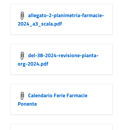
allegato-2-planimetria-farmacie-
2024_a3_scala.pdf
del-38-2024-revisione-pianta-
org-2024.pdf
Calendario Ferie Farmacie
Ponente