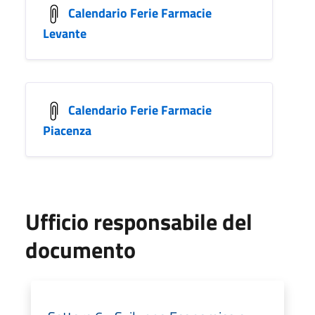
Calendario Ferie Farmacie
Levante
Calendario Ferie Farmacie
Piacenza
Ufficio responsabile del
documento