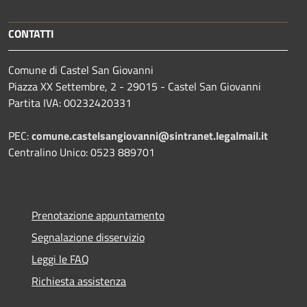
CONTATTI
Comune di Castel San Giovanni
Piazza XX Settembre, 2 - 29015 - Castel San Giovanni
Partita IVA: 00232420331
PEC:
comune.castelsangiovanni@sintranet.legalmail.it
Centralino Unico: 0523 889701
Prenotazione appuntamento
Segnalazione disservizio
Leggi le FAQ
Richiesta assistenza