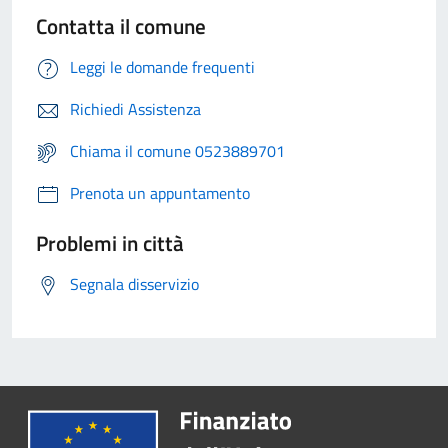
Contatta il comune
Leggi le domande frequenti
Richiedi Assistenza
Chiama il comune 0523889701
Prenota un appuntamento
Problemi in città
Segnala disservizio