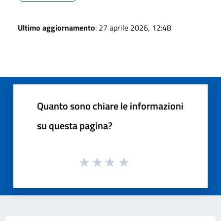
Ultimo aggiornamento
: 27 aprile 2026, 12:48
Quanto sono chiare le informazioni
su questa pagina?