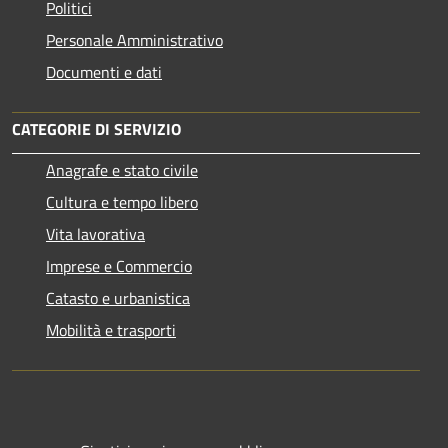
Politici
Personale Amministrativo
Documenti e dati
CATEGORIE DI SERVIZIO
Anagrafe e stato civile
Cultura e tempo libero
Vita lavorativa
Imprese e Commercio
Catasto e urbanistica
Mobilità e trasporti