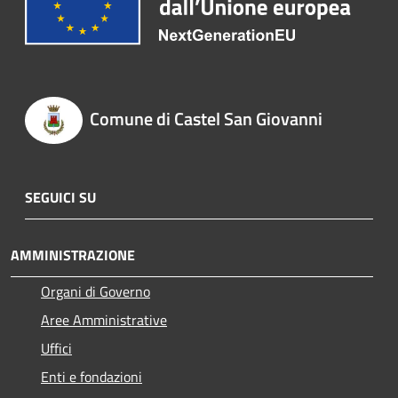
Comune di Castel San Giovanni
SEGUICI SU
AMMINISTRAZIONE
Organi di Governo
Aree Amministrative
Uffici
Enti e fondazioni