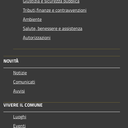
Giustizia e sicurezza pubblica
Tributi,finanze e contravvenzioni
Ambiente
Salute, benessere e assistenza
Autorizzazioni
NOVITÀ
Notizie
Comunicati
Avvisi
VIVERE IL COMUNE
Luoghi
Eventi