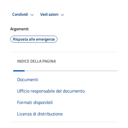
Condividi
Vedi azioni
Argomenti:
Risposta alle emergenze
INDICE DELLA PAGINA
Documenti
Ufficio responsabile del documento
Formati disponibili
Licenza di distribuzione