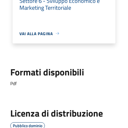
Settore 6 - Sviluppo Economico e
Marketing Territoriale
VAI ALLA PAGINA
Formati disponibili
Pdf
Licenza di distribuzione
Pubblico dominio