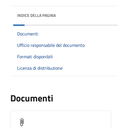
INDICE DELLA PAGINA
Documenti
Ufficio responsabile del documento
Formati disponibili
Licenza di distribuzione
Documenti