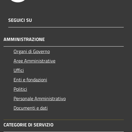
SEGUICI SU
AMMINISTRAZIONE
Organi di Governo
Aree Amministrative
Uffici
Enti e fondazioni
Politici
Personale Amministrativo
Documenti e dati
CATEGORIE DI SERVIZIO