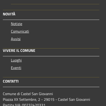
NOVITÀ
Notizie
Comunicati
Avvisi
VIVERE IL COMUNE
Luoghi
Eventi
CONTATTI
Comune di Castel San Giovanni
Piazza XX Settembre, 2 - 29015 - Castel San Giovanni
Partita IVA: 00232420331