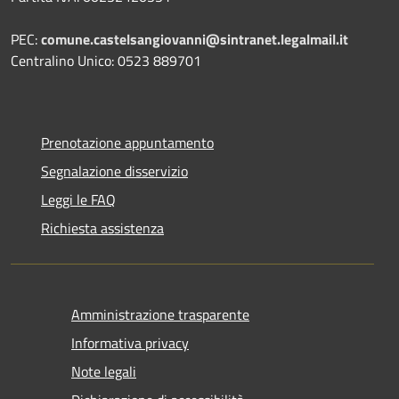
PEC:
comune.castelsangiovanni@sintranet.legalmail.it
Centralino Unico: 0523 889701
Prenotazione appuntamento
Segnalazione disservizio
Leggi le FAQ
Richiesta assistenza
Amministrazione trasparente
Informativa privacy
Note legali