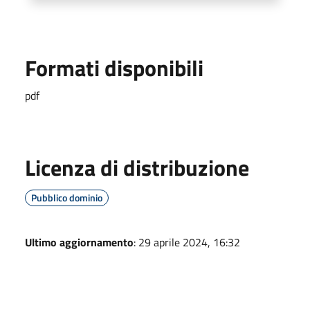
Formati disponibili
pdf
Licenza di distribuzione
Pubblico dominio
Ultimo aggiornamento
: 29 aprile 2024, 16:32