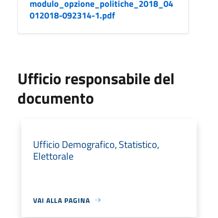
modulo_opzione_politiche_2018_04
012018-092314-1.pdf
Ufficio responsabile del
documento
Ufficio Demografico, Statistico,
Elettorale
VAI ALLA PAGINA