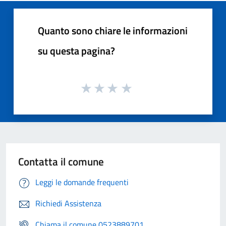
Quanto sono chiare le informazioni
su questa pagina?
Contatta il comune
Leggi le domande frequenti
Richiedi Assistenza
Chiama il comune 0523889701