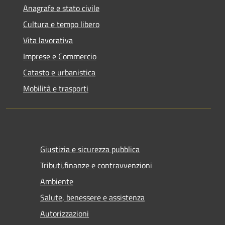
Anagrafe e stato civile
Cultura e tempo libero
Vita lavorativa
Imprese e Commercio
Catasto e urbanistica
Mobilità e trasporti
Giustizia e sicurezza pubblica
Tributi,finanze e contravvenzioni
Ambiente
Salute, benessere e assistenza
Autorizzazioni