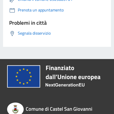
Prenota un appuntamento
Problemi in città
Segnala disservizio
Comune di Castel San Giovanni