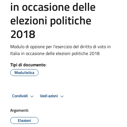
in occasione delle
elezioni politiche
2018
Modulo di opzione per l’esercizio del diritto di voto in
Italia in occasione delle elezioni politiche 2018
Tipi di documento
:
Modulistica
Condividi
Vedi azioni
Argomenti:
Elezioni