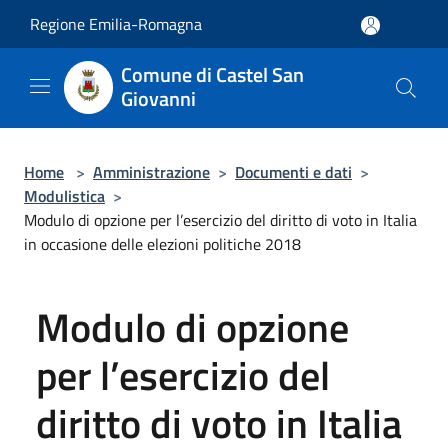
Salta al contenuto principale
Regione Emilia-Romagna
Comune di Castel San
Giovanni
Home
>
Amministrazione
>
Documenti e dati
>
Modulistica
>
Modulo di opzione per l’esercizio del diritto di voto in Italia
in occasione delle elezioni politiche 2018
Modulo di opzione
per l’esercizio del
diritto di voto in Italia