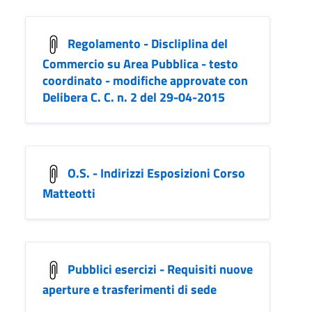
Regolamento - Discliplina del
Commercio su Area Pubblica - testo
coordinato - modifiche approvate con
Delibera C. C. n. 2 del 29-04-2015
O.S. - Indirizzi Esposizioni Corso
Matteotti
Pubblici esercizi - Requisiti nuove
aperture e trasferimenti di sede