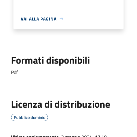
VAI ALLA PAGINA
Formati disponibili
Pdf
Licenza di distribuzione
Pubblico dominio
Ultimo aggiornamento
: 2 maggio 2024, 17:18