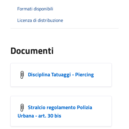
Formati disponibili
Licenza di distribuzione
Documenti
Disciplina Tatuaggi - Piercing
Stralcio regolamento Polizia
Urbana - art. 30 bis