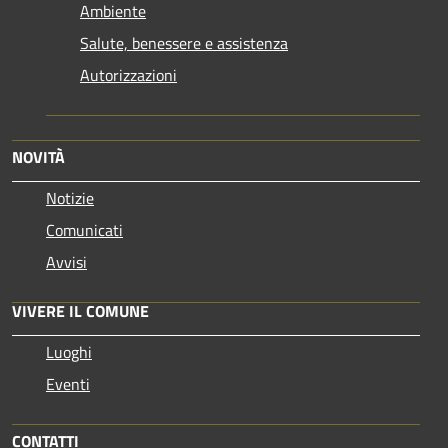
Ambiente
Salute, benessere e assistenza
Autorizzazioni
NOVITÀ
Notizie
Comunicati
Avvisi
VIVERE IL COMUNE
Luoghi
Eventi
CONTATTI