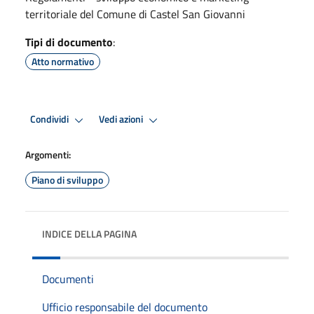
territoriale del Comune di Castel San Giovanni
Tipi di documento
:
Atto normativo
Condividi
Vedi azioni
Argomenti:
Piano di sviluppo
INDICE DELLA PAGINA
Documenti
Ufficio responsabile del documento