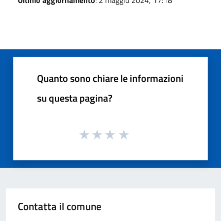
Quanto sono chiare le informazioni
su questa pagina?
Contatta il comune