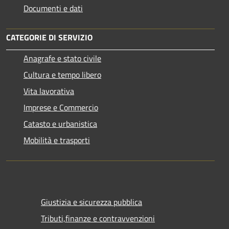
Documenti e dati
CATEGORIE DI SERVIZIO
Anagrafe e stato civile
Cultura e tempo libero
Vita lavorativa
Imprese e Commercio
Catasto e urbanistica
Mobilità e trasporti
Giustizia e sicurezza pubblica
Tributi,finanze e contravvenzioni