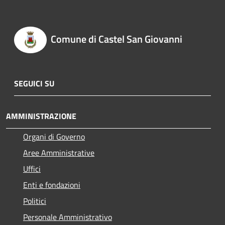
Comune di Castel San Giovanni
SEGUICI SU
AMMINISTRAZIONE
Organi di Governo
Aree Amministrative
Uffici
Enti e fondazioni
Politici
Personale Amministrativo