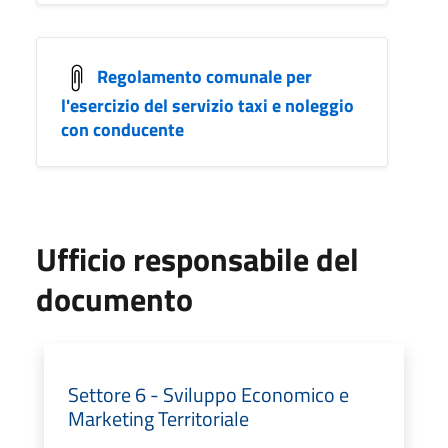
Regolamento comunale per
l'esercizio del servizio taxi e noleggio
con conducente
Ufficio responsabile del
documento
Settore 6 - Sviluppo Economico e
Marketing Territoriale