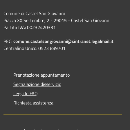
Comune di Castel San Giovanni
Piazza XX Settembre, 2 - 29015 - Castel San Giovanni
Partita IVA: 00232420331
PEC:
comune.castelsangiovanni@sintranet.legalmail.it
Centralino Unico: 0523 889701
Prenotazione appuntamento
Segnalazione disservizio
Leggi le FAQ
Richiesta assistenza