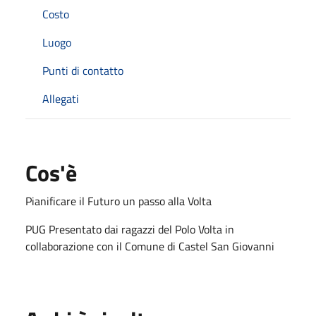
Costo
Luogo
Punti di contatto
Allegati
Cos'è
Pianificare il Futuro un passo alla Volta
PUG Presentato dai ragazzi del Polo Volta in
collaborazione con il Comune di Castel San Giovanni