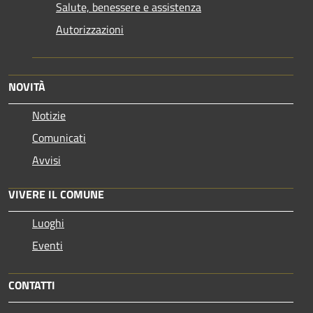
Salute, benessere e assistenza
Autorizzazioni
NOVITÀ
Notizie
Comunicati
Avvisi
VIVERE IL COMUNE
Luoghi
Eventi
CONTATTI