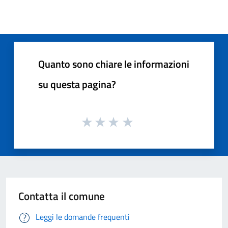
Quanto sono chiare le informazioni
su questa pagina?
Contatta il comune
Leggi le domande frequenti