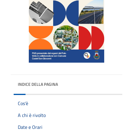
INDICE DELLA PAGINA
Cos'è
A chi è rivolto
Date e Orari