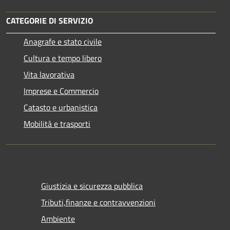
CATEGORIE DI SERVIZIO
Anagrafe e stato civile
Cultura e tempo libero
Vita lavorativa
Imprese e Commercio
Catasto e urbanistica
Mobilità e trasporti
Giustizia e sicurezza pubblica
Tributi,finanze e contravvenzioni
Ambiente