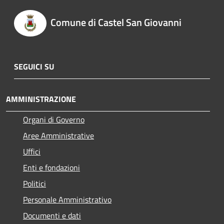
Comune di Castel San Giovanni
SEGUICI SU
AMMINISTRAZIONE
Organi di Governo
Aree Amministrative
Uffici
Enti e fondazioni
Politici
Personale Amministrativo
Documenti e dati