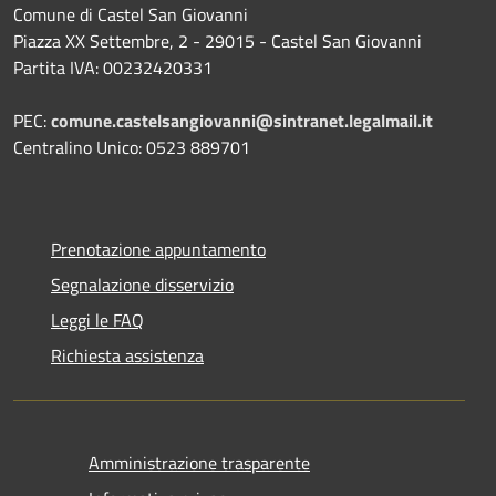
Comune di Castel San Giovanni
Piazza XX Settembre, 2 - 29015 - Castel San Giovanni
Partita IVA: 00232420331
PEC:
comune.castelsangiovanni@sintranet.legalmail.it
Centralino Unico: 0523 889701
Prenotazione appuntamento
Segnalazione disservizio
Leggi le FAQ
Richiesta assistenza
Amministrazione trasparente