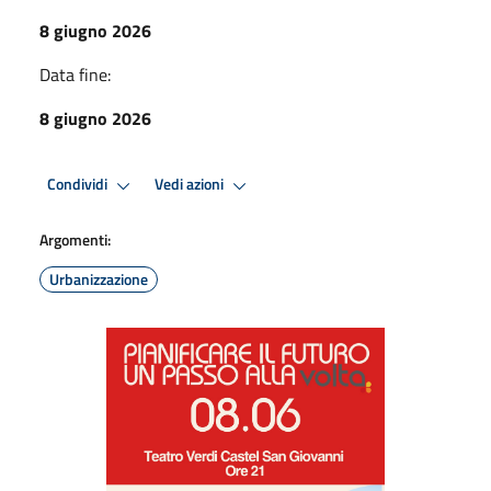
8 giugno 2026
Data fine:
8 giugno 2026
Condividi
Vedi azioni
Argomenti:
Urbanizzazione