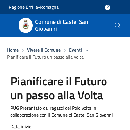
Salta al contenuto principale
Regione Emilia-Romagna
Comune di Castel San
Giovanni
Home
>
Vivere il Comune
>
Eventi
>
Pianificare il Futuro un passo alla Volta
Pianificare il Futuro
un passo alla Volta
PUG Presentato dai ragazzi del Polo Volta in
collaborazione con il Comune di Castel San Giovanni
Data inizio :