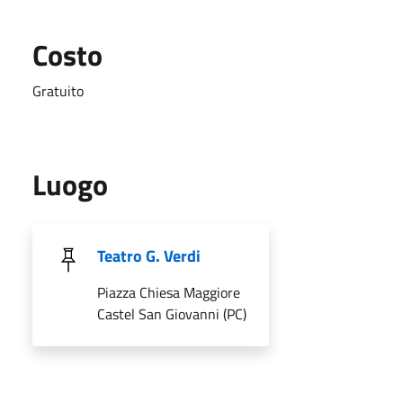
Costo
Gratuito
Luogo
Teatro G. Verdi
Piazza Chiesa Maggiore
Castel San Giovanni (PC)