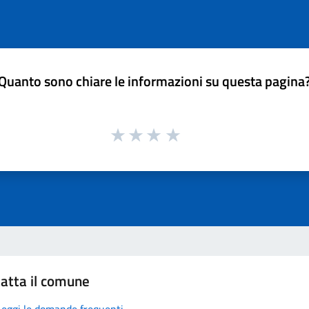
Quanto sono chiare le informazioni su questa pagina
atta il comune
Leggi le domande frequenti