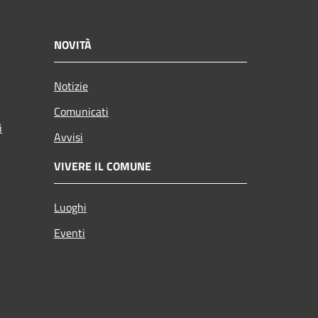
NOVITÀ
Notizie
Comunicati
i
Avvisi
VIVERE IL COMUNE
Luoghi
Eventi