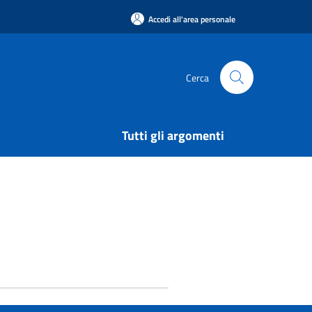
Accedi all'area personale
Cerca
Tutti gli argomenti