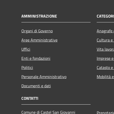
AMMINISTRAZIONE
CATEGORI
Organi di Governo
Anagrafe e
Aree Amministrative
Cultura e
Uffici
Vita lavor
Enti e fondazioni
Imprese 
Politici
Catasto e
Personale Amministrativo
Mobilità e
Documenti e dati
CONTATTI
Comune di Castel San Giovanni
Prenotaz