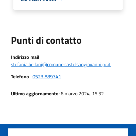
Punti di contatto
Indirizzo mail
:
stefania.bellani@comune.castelsangiovanni.pc.it
Telefono
:
0523 889741
Ultimo aggiornamento
: 6 marzo 2024, 15:32