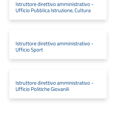
Istruttore direttivo amministrativo -
Ufficio Pubblica Istruzione, Cultura
Istruttore direttivo amministrativo -
Ufficio Sport
Istruttore direttivo amministrativo -
Ufficio Politiche Giovanili