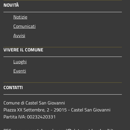
NOVITÀ
Notizie
Comunicati
Avvisi
VIVERE IL COMUNE
Luoghi
Eventi
CONTATTI
Comune di Castel San Giovanni
Piazza XX Settembre, 2 - 29015 - Castel San Giovanni
Partita IVA: 00232420331