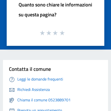
Quanto sono chiare le informazioni
su questa pagina?
Contatta il comune
Leggi le domande frequenti
Richiedi Assistenza
Chiama il comune 0523889701
Prenota un appuntamento