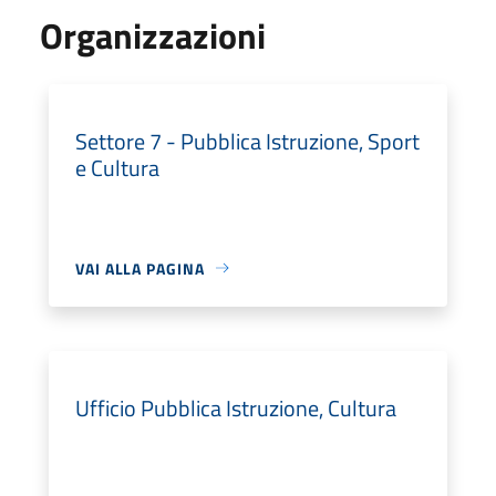
Organizzazioni
Settore 7 - Pubblica Istruzione, Sport
e Cultura
VAI ALLA PAGINA
Ufficio Pubblica Istruzione, Cultura