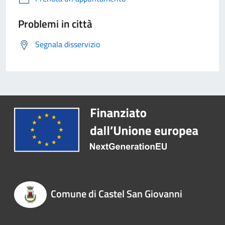
Problemi in città
Segnala disservizio
Comune di Castel San Giovanni