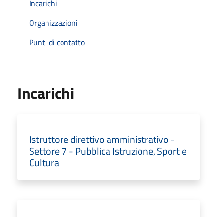
Incarichi
Organizzazioni
Punti di contatto
Incarichi
Istruttore direttivo amministrativo -
Settore 7 - Pubblica Istruzione, Sport e
Cultura