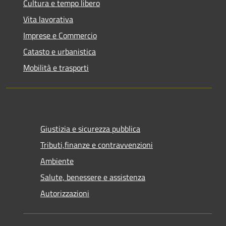
Cultura e tempo libero
Vita lavorativa
Imprese e Commercio
Catasto e urbanistica
Mobilità e trasporti
Giustizia e sicurezza pubblica
Tributi,finanze e contravvenzioni
Ambiente
Salute, benessere e assistenza
Autorizzazioni