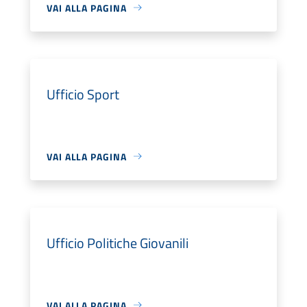
VAI ALLA PAGINA
Ufficio Sport
VAI ALLA PAGINA
Ufficio Politiche Giovanili
VAI ALLA PAGINA