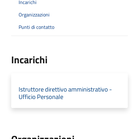
Incarichi
Organizzazioni
Punti di contatto
Incarichi
Istruttore direttivo amministrativo -
Ufficio Personale
Organizzazioni