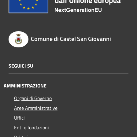
Comune di Castel San Giovanni
SEGUICI SU
AMMINISTRAZIONE
Organi di Governo
Aree Amministrative
Uffici
Enti e fondazioni