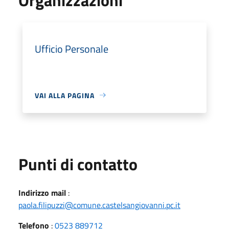
Ufficio Personale
VAI ALLA PAGINA
Punti di contatto
Indirizzo mail
:
paola.filipuzzi@comune.castelsangiovanni.pc.it
Telefono
:
0523 889712