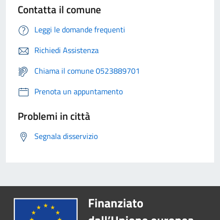
Contatta il comune
Leggi le domande frequenti
Richiedi Assistenza
Chiama il comune 0523889701
Prenota un appuntamento
Problemi in città
Segnala disservizio