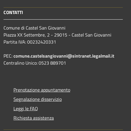
CONTATTI
Comune di Castel San Giovanni
Piazza XX Settembre, 2 - 29015 - Castel San Giovanni
Partita IVA: 00232420331
PEC:
comune.castelsangiovanni@sintranet.legalmail.it
Centralino Unico: 0523 889701
Prenotazione appuntamento
Segnalazione disservizio
Leggi le FAQ
Richiesta assistenza