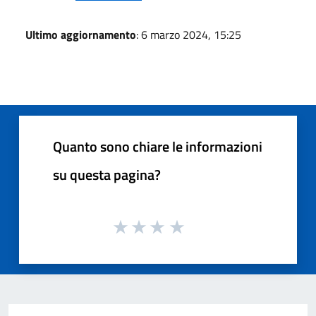
Ultimo aggiornamento
: 6 marzo 2024, 15:25
Quanto sono chiare le informazioni
su questa pagina?