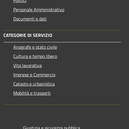
Politici
Personale Amministrativo
Documenti e dati
CATEGORIE DI SERVIZIO
Anagrafe e stato civile
Cultura e tempo libero
Vita lavorativa
Imprese e Commercio
Catasto e urbanistica
Mobilità e trasporti
Giustizia e sicurezza pubblica