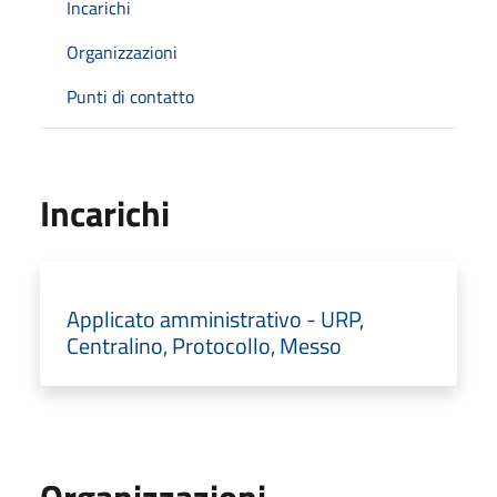
Incarichi
Organizzazioni
Punti di contatto
Incarichi
Applicato amministrativo - URP,
Centralino, Protocollo, Messo
Organizzazioni