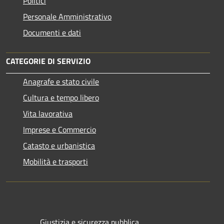
Politici
Personale Amministrativo
Documenti e dati
CATEGORIE DI SERVIZIO
Anagrafe e stato civile
Cultura e tempo libero
Vita lavorativa
Imprese e Commercio
Catasto e urbanistica
Mobilità e trasporti
Giustizia e sicurezza pubblica