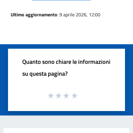
Ultimo aggiornamento
: 9 aprile 2026, 12:00
Quanto sono chiare le informazioni
su questa pagina?