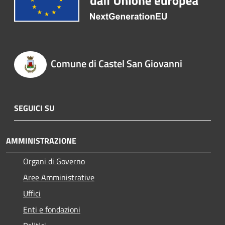
Comune di Castel San Giovanni
SEGUICI SU
AMMINISTRAZIONE
Organi di Governo
Aree Amministrative
Uffici
Enti e fondazioni