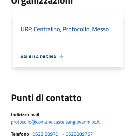
URP, Centralino, Protocollo, Messo
VAI ALLA PAGINA
Punti di contatto
Indirizzo mail
:
protocollo@comune.castelsangiovanni.pc.it
Telefono
:
0523 889701 - 0523889767