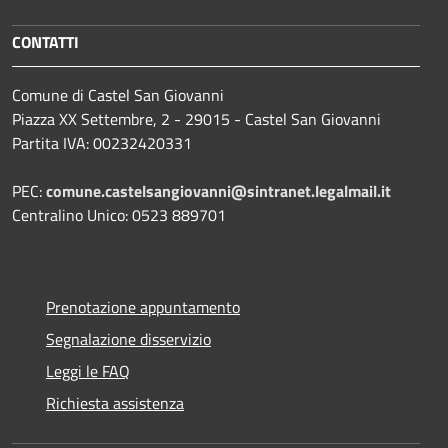
CONTATTI
Comune di Castel San Giovanni
Piazza XX Settembre, 2 - 29015 - Castel San Giovanni
Partita IVA: 00232420331
PEC:
comune.castelsangiovanni@sintranet.legalmail.it
Centralino Unico: 0523 889701
Prenotazione appuntamento
Segnalazione disservizio
Leggi le FAQ
Richiesta assistenza