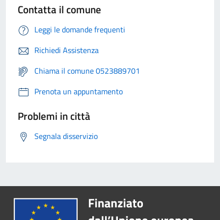
Contatta il comune
Leggi le domande frequenti
Richiedi Assistenza
Chiama il comune 0523889701
Prenota un appuntamento
Problemi in città
Segnala disservizio