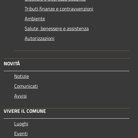
Tributi,finanze e contravvenzioni
Ambiente
Salute, benessere e assistenza
Autorizzazioni
NOVITÀ
Notizie
Comunicati
Avvisi
VIVERE IL COMUNE
Luoghi
Eventi