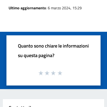
Ultimo aggiornamento
: 6 marzo 2024, 15:29
Quanto sono chiare le informazioni
su questa pagina?