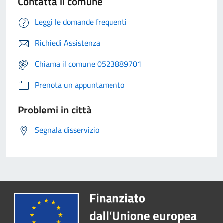
Contatta il comune
Leggi le domande frequenti
Richiedi Assistenza
Chiama il comune 0523889701
Prenota un appuntamento
Problemi in città
Segnala disservizio