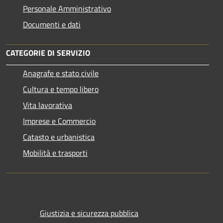
Personale Amministrativo
Documenti e dati
CATEGORIE DI SERVIZIO
Anagrafe e stato civile
Cultura e tempo libero
Vita lavorativa
Imprese e Commercio
Catasto e urbanistica
Mobilità e trasporti
Giustizia e sicurezza pubblica