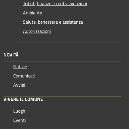
Tributi,finanze e contravvenzioni
Ambiente
Salute, benessere e assistenza
Autorizzazioni
NOVITÀ
Notizie
Comunicati
Avvisi
VIVERE IL COMUNE
Luoghi
Eventi