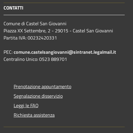
CONTATTI
Comune di Castel San Giovanni
Piazza XX Settembre, 2 - 29015 - Castel San Giovanni
Partita IVA: 00232420331
PEC:
comune.castelsangiovanni@sintranet.legalmail.it
Centralino Unico: 0523 889701
Prenotazione appuntamento
Segnalazione disservizio
Leggi le FAQ
Richiesta assistenza