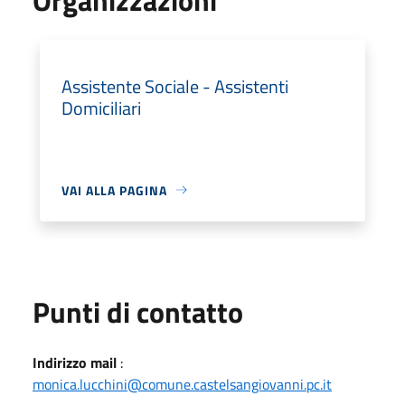
Assistente Sociale - Assistenti
Domiciliari
VAI ALLA PAGINA
Punti di contatto
Indirizzo mail
:
monica.lucchini@comune.castelsangiovanni.pc.it