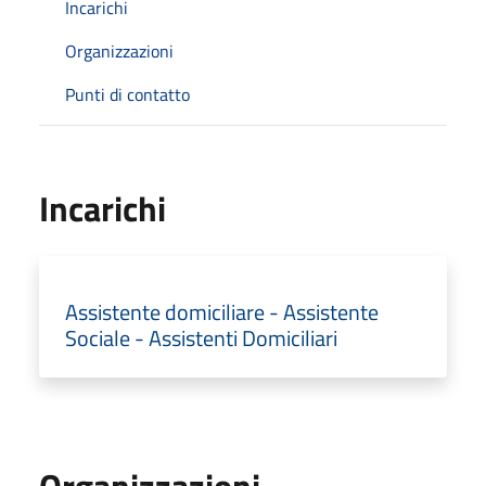
Incarichi
Organizzazioni
Punti di contatto
Incarichi
Assistente domiciliare - Assistente
Sociale - Assistenti Domiciliari
Organizzazioni