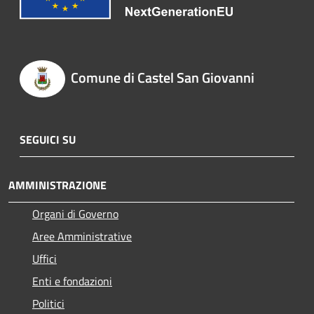
Comune di Castel San Giovanni
SEGUICI SU
AMMINISTRAZIONE
Organi di Governo
Aree Amministrative
Uffici
Enti e fondazioni
Politici