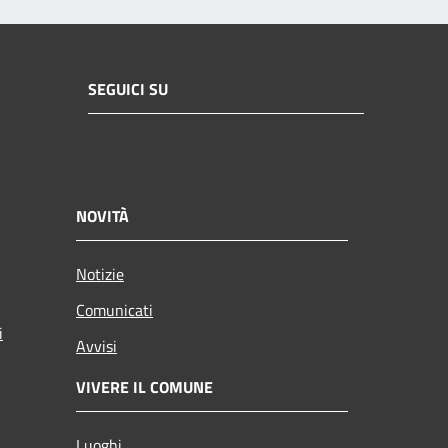
SEGUICI SU
NOVITÀ
Notizie
Comunicati
i
Avvisi
VIVERE IL COMUNE
Luoghi