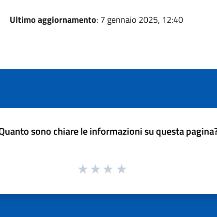
Ultimo aggiornamento
: 7 gennaio 2025, 12:40
Quanto sono chiare le informazioni su questa pagina