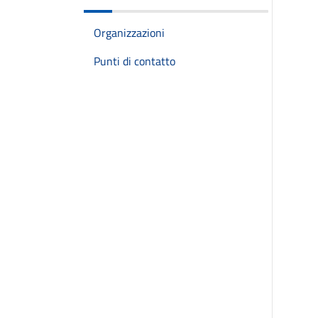
Organizzazioni
Punti di contatto