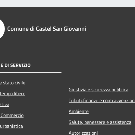
Comune di Castel San Giovanni
E DI SERVIZIO
 stato civile
Giustizia e sicurezza pubblica
 tempo libero
Tributi,finanze e contravvenzion
ativa
Ambiente
e Commercio
Salute, benessere e assistenza
 urbanistica
Autorizzazioni