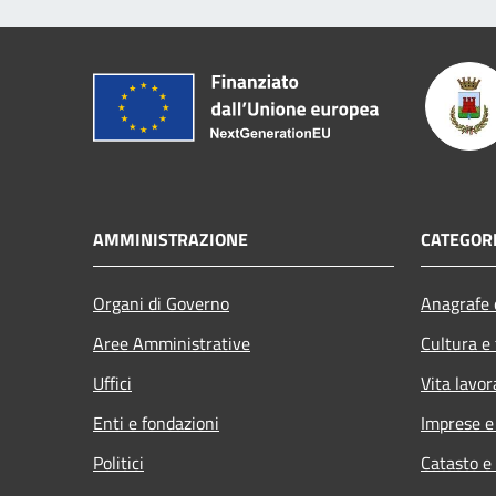
AMMINISTRAZIONE
CATEGORI
Organi di Governo
Anagrafe e
Aree Amministrative
Cultura e
Uffici
Vita lavor
Enti e fondazioni
Imprese 
Politici
Catasto e