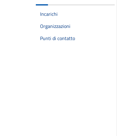
Incarichi
Organizzazioni
Punti di contatto