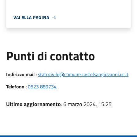
VAI ALLA PAGINA
Punti di contatto
Indirizzo mail
:
statocivile@comune.castelsangiovanni.pc.it
Telefono
:
0523 889734
Ultimo aggiornamento
: 6 marzo 2024, 15:25