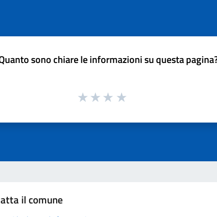
Quanto sono chiare le informazioni su questa pagina
atta il comune