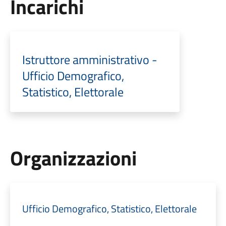
Incarichi
Istruttore amministrativo -
Ufficio Demografico,
Statistico, Elettorale
Organizzazioni
Ufficio Demografico, Statistico, Elettorale