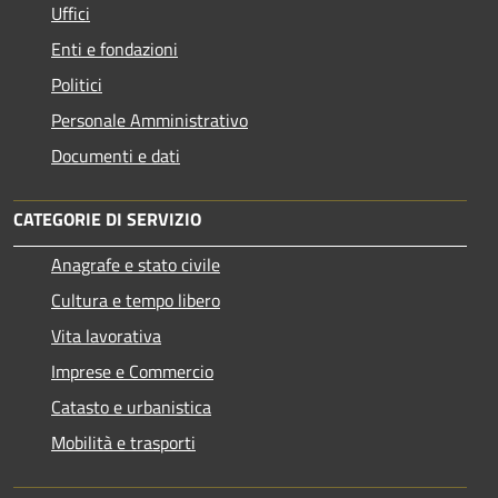
Uffici
Enti e fondazioni
Politici
Personale Amministrativo
Documenti e dati
CATEGORIE DI SERVIZIO
Anagrafe e stato civile
Cultura e tempo libero
Vita lavorativa
Imprese e Commercio
Catasto e urbanistica
Mobilità e trasporti