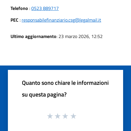
Telefono
:
0523 889717
PEC
:
responsabilefinanziario.csg@legalmail.it
Ultimo aggiornamento
: 23 marzo 2026, 12:52
Quanto sono chiare le informazioni
su questa pagina?