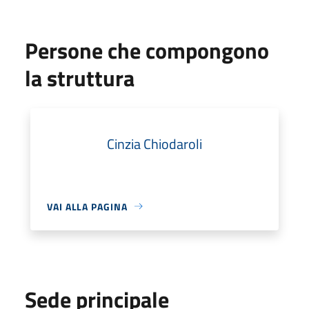
Persone che compongono
la struttura
Cinzia Chiodaroli
VAI ALLA PAGINA
Sede principale