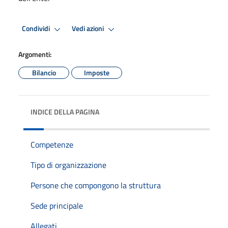
Condividi
Vedi azioni
Argomenti:
Bilancio
Imposte
INDICE DELLA PAGINA
Competenze
Tipo di organizzazione
Persone che compongono la struttura
Sede principale
Allegati