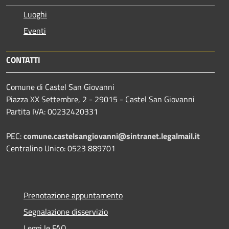
Luoghi
Eventi
CONTATTI
Comune di Castel San Giovanni
Piazza XX Settembre, 2 - 29015 - Castel San Giovanni
Partita IVA: 00232420331
PEC:
comune.castelsangiovanni@sintranet.legalmail.it
Centralino Unico: 0523 889701
Prenotazione appuntamento
Segnalazione disservizio
Leggi le FAQ