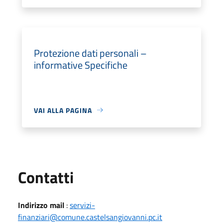
Protezione dati personali –
informative Specifiche
VAI ALLA PAGINA
Utili
Contatti
Indirizzo mail
:
servizi-
finanziari@comune.castelsangiovanni.pc.it