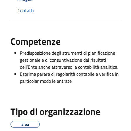
Contatti
Competenze
Predisposizione degli strumenti di pianificazione
gestionale e di consuntivazione dei risultati
dell’Ente anche attraverso la contabilità analitica.
Esprime parere di regolarità contabile e verifica in
particolar modo le entrate
Tipo di organizzazione
area