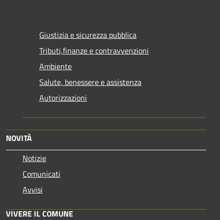
Giustizia e sicurezza pubblica
Tributi,finanze e contravvenzioni
Ambiente
Salute, benessere e assistenza
Autorizzazioni
NOVITÀ
Notizie
Comunicati
Avvisi
VIVERE IL COMUNE