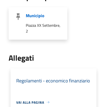
Municipio
Piazza XX Settembre,
2
Allegati
Regolamenti - economico finanziario
VAI ALLA PAGINA