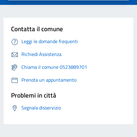
Contatta il comune
Leggi le domande frequenti
Richiedi Assistenza
Chiama il comune 0523889701
Prenota un appuntamento
Problemi in città
Segnala disservizio