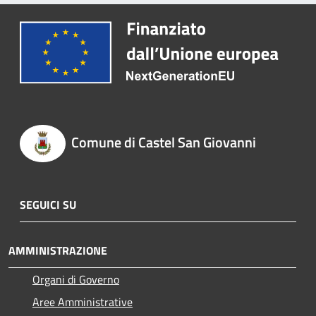
Comune di Castel San Giovanni
SEGUICI SU
AMMINISTRAZIONE
Organi di Governo
Aree Amministrative