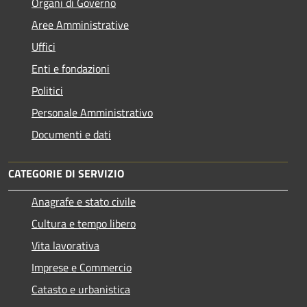
Organi di Governo
Aree Amministrative
Uffici
Enti e fondazioni
Politici
Personale Amministrativo
Documenti e dati
CATEGORIE DI SERVIZIO
Anagrafe e stato civile
Cultura e tempo libero
Vita lavorativa
Imprese e Commercio
Catasto e urbanistica