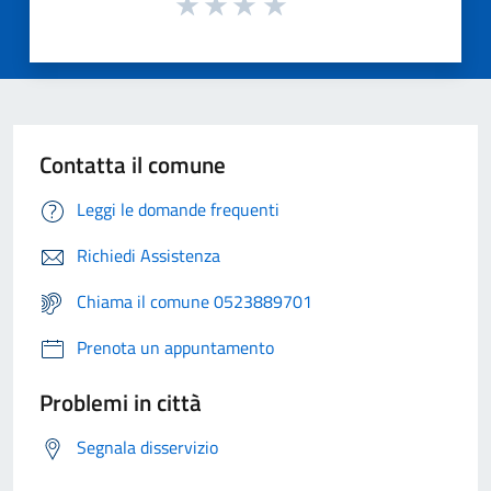
Contatta il comune
Leggi le domande frequenti
Richiedi Assistenza
Chiama il comune 0523889701
Prenota un appuntamento
Problemi in città
Segnala disservizio