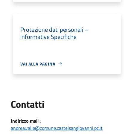
Protezione dati personali –
informative Specifiche
VAI ALLA PAGINA
Utili
Contatti
Indirizzo mail
:
andrea.valle@comune.castelsangiovanni.pc.it