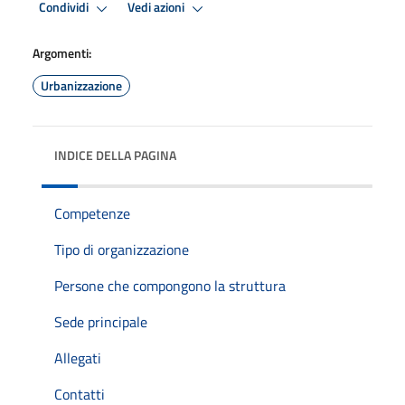
Condividi
Vedi azioni
Argomenti:
Urbanizzazione
INDICE DELLA PAGINA
Competenze
Tipo di organizzazione
Persone che compongono la struttura
Sede principale
Allegati
Contatti