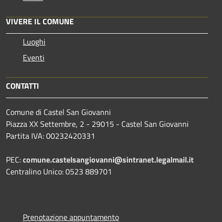
VIVERE IL COMUNE
Luoghi
Eventi
CONTATTI
Comune di Castel San Giovanni
Piazza XX Settembre, 2 - 29015 - Castel San Giovanni
Partita IVA: 00232420331
PEC:
comune.castelsangiovanni@sintranet.legalmail.it
Centralino Unico: 0523 889701
Prenotazione appuntamento