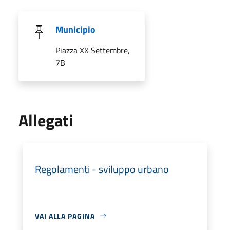
Municipio
Piazza XX Settembre,
7B
Allegati
Regolamenti - sviluppo urbano
VAI ALLA PAGINA