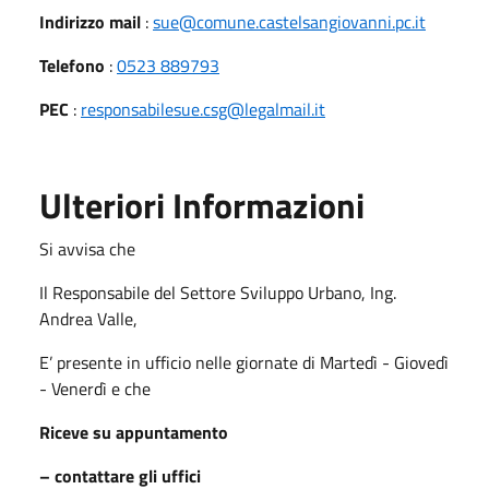
Indirizzo mail
:
sue@comune.castelsangiovanni.pc.it
Telefono
:
0523 889793
PEC
:
responsabilesue.csg@legalmail.it
Ulteriori Informazioni
Si avvisa che
Il Responsabile del Settore Sviluppo Urbano, Ing.
Andrea Valle,
E’ presente in ufficio nelle giornate di Martedì - Giovedì
- Venerdì e che
Riceve su appuntamento
– contattare gli uffici