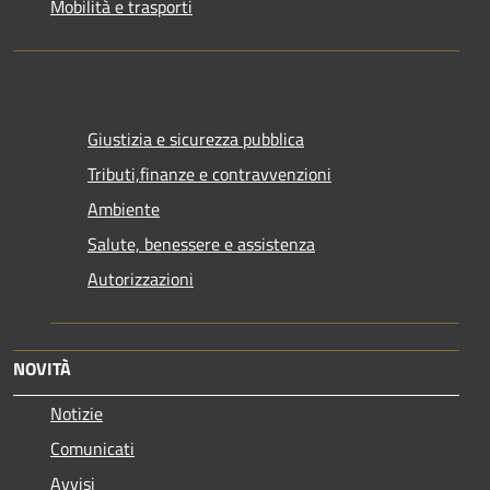
Mobilità e trasporti
Giustizia e sicurezza pubblica
Tributi,finanze e contravvenzioni
Ambiente
Salute, benessere e assistenza
Autorizzazioni
NOVITÀ
Notizie
Comunicati
Avvisi