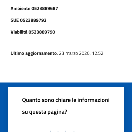
Ambiente 0523889687
SUE 0523889792
Viabilità 0523889790
Ultimo aggiornamento
: 23 marzo 2026, 12:52
Quanto sono chiare le informazioni
su questa pagina?