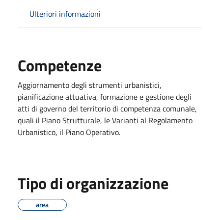
Ulteriori informazioni
Competenze
Aggiornamento degli strumenti urbanistici,
pianificazione attuativa, formazione e gestione degli
atti di governo del territorio di competenza comunale,
quali il Piano Strutturale, le Varianti al Regolamento
Urbanistico, il Piano Operativo.
Tipo di organizzazione
area