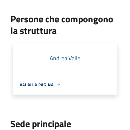
Persone che compongono
la struttura
Andrea Valle
VAI ALLA PAGINA
Sede principale