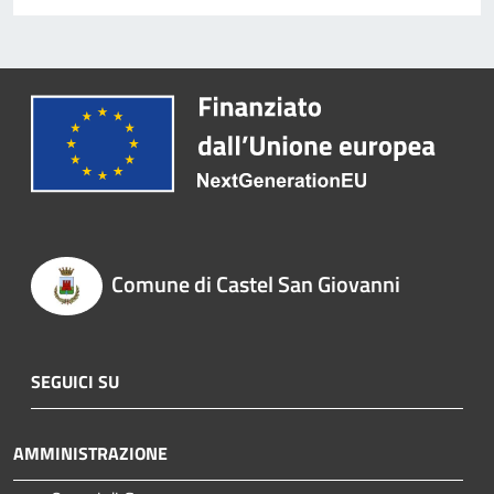
Comune di Castel San Giovanni
SEGUICI SU
AMMINISTRAZIONE