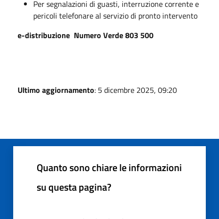
Per segnalazioni di guasti, interruzione corrente e
pericoli telefonare al servizio di pronto intervento
e-distribuzione Numero Verde 803 500
Ultimo aggiornamento
: 5 dicembre 2025, 09:20
Quanto sono chiare le informazioni
su questa pagina?