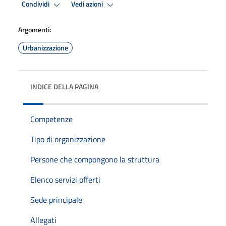
Condividi
Vedi azioni
Argomenti:
Urbanizzazione
INDICE DELLA PAGINA
Competenze
Tipo di organizzazione
Persone che compongono la struttura
Elenco servizi offerti
Sede principale
Allegati