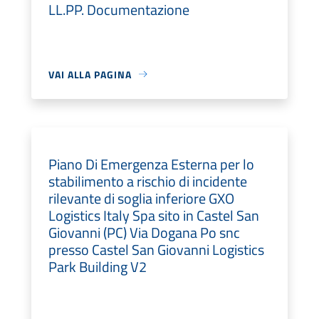
LL.PP. Documentazione
VAI ALLA PAGINA
Piano Di Emergenza Esterna per lo
stabilimento a rischio di incidente
rilevante di soglia inferiore GXO
Logistics Italy Spa sito in Castel San
Giovanni (PC) Via Dogana Po snc
presso Castel San Giovanni Logistics
Park Building V2