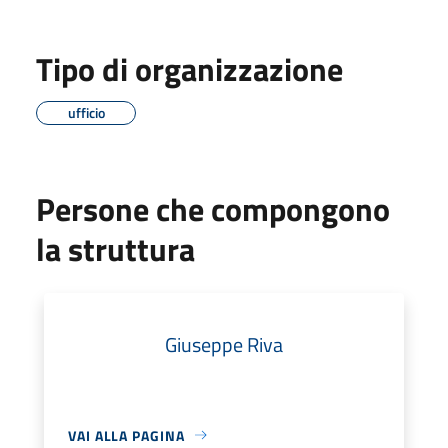
Tipo di organizzazione
ufficio
Persone che compongono
la struttura
Giuseppe Riva
VAI ALLA PAGINA