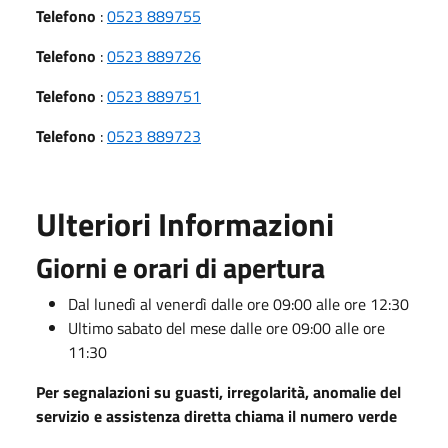
Telefono
:
0523 889755
Telefono
:
0523 889726
Telefono
:
0523 889751
Telefono
:
0523 889723
Ulteriori Informazioni
Giorni e orari di apertura
Dal lunedì al venerdì dalle ore 09:00 alle ore 12:30
Ultimo sabato del mese dalle ore 09:00 alle ore
11:30
Per segnalazioni su guasti, irregolarità, anomalie del
servizio e assistenza diretta chiama il numero verde