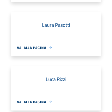
Laura Pasotti
VAI ALLA PAGINA
Luca Rizzi
VAI ALLA PAGINA