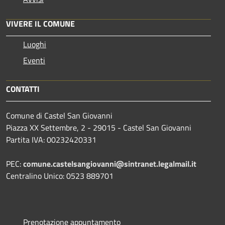
VIVERE IL COMUNE
Luoghi
Eventi
CONTATTI
Comune di Castel San Giovanni
Piazza XX Settembre, 2 - 29015 - Castel San Giovanni
Partita IVA: 00232420331
PEC:
comune.castelsangiovanni@sintranet.legalmail.it
Centralino Unico: 0523 889701
Prenotazione appuntamento