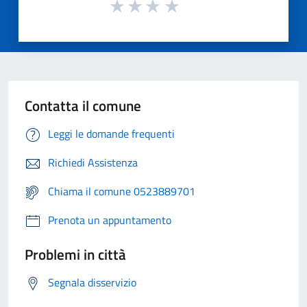
Contatta il comune
Leggi le domande frequenti
Richiedi Assistenza
Chiama il comune 0523889701
Prenota un appuntamento
Problemi in città
Segnala disservizio