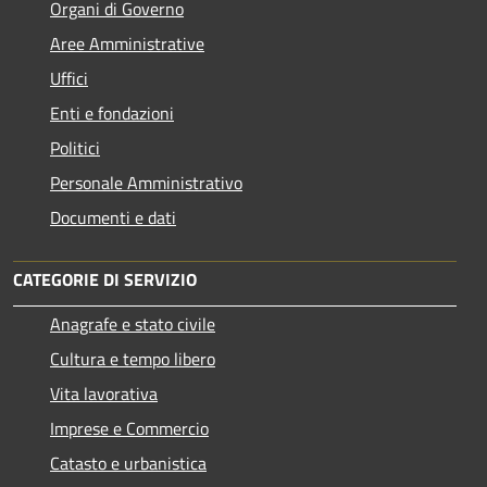
Organi di Governo
Aree Amministrative
Uffici
Enti e fondazioni
Politici
Personale Amministrativo
Documenti e dati
CATEGORIE DI SERVIZIO
Anagrafe e stato civile
Cultura e tempo libero
Vita lavorativa
Imprese e Commercio
Catasto e urbanistica