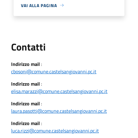
VAI ALLA PAGINA
Utili
Contatti
Indirizzo mail
:
cbosoni@comune.castelsangiovanni.pc.it
Indirizzo mail
:
elisa.marazzi@comune.castelsangiovanni.pc.it
Indirizzo mail
:
laura.pasotti@comune.castelsangiovanni.pc.it
Indirizzo mail
:
luca.rizzi@comune.castelsangiovanni.pc.it