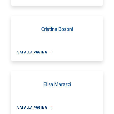
Cristina Bosoni
VAI ALLA PAGINA
Elisa Marazzi
VAI ALLA PAGINA