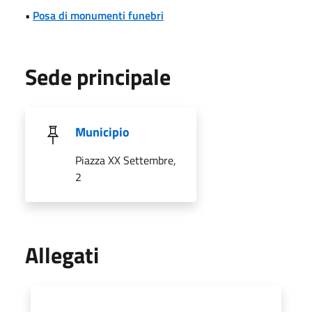
•
Posa di monumenti funebri
Sede principale
Municipio
Piazza XX Settembre,
2
Allegati