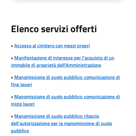
Elenco servizi offerti
•
Accesso al cimitero con mezzi propri
•
Manifestazione di interesse per l'acquisto di un
immobile di proprietà dell'Amministrazione
•
Manomissione di suolo pubblico: comunicazione di
fine lavori
•
Manomissione di suolo pubblico: comunicazione di
inizio lavori
•
Manomissione di suolo pubblico: rilascio
dell'autorizzazione per la manomissione di suolo
pubblico