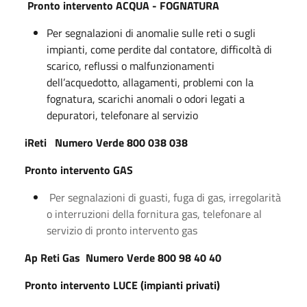
Pronto intervento ACQUA - FOGNATURA
Per segnalazioni di anomalie sulle reti o sugli
impianti, come perdite dal contatore, difficoltà di
scarico, reflussi o malfunzionamenti
dell’acquedotto, allagamenti, problemi con la
fognatura, scarichi anomali o odori legati a
depuratori, telefonare al servizio
iReti Numero Verde 800 038 038
Pronto intervento GAS
Per segnalazioni di guasti, fuga di gas, irregolarità
o interruzioni della fornitura gas, telefonare al
servizio di pronto intervento gas
Ap Reti Gas Numero Verde 800 98 40 40
Pronto intervento LUCE (impianti privati)