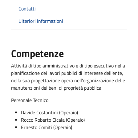
Contatti
Ulteriori informazioni
Competenze
Attività di tipo amministrativo e di tipo esecutivo nella
pianificazione dei lavori pubblici di interesse dell'ente,
nella sua progettazione opera nell'organizzazione delle
manutenzioni dei beni di proprietà pubblica.
Personale Tecnico:
Davide Costantini (Operaio)
Rocco Roberto Cicala (Operaio)
Ernesto Comiti (Operaio)