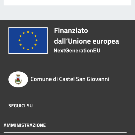
Comune di Castel San Giovanni
SEGUICI SU
AMMINISTRAZIONE