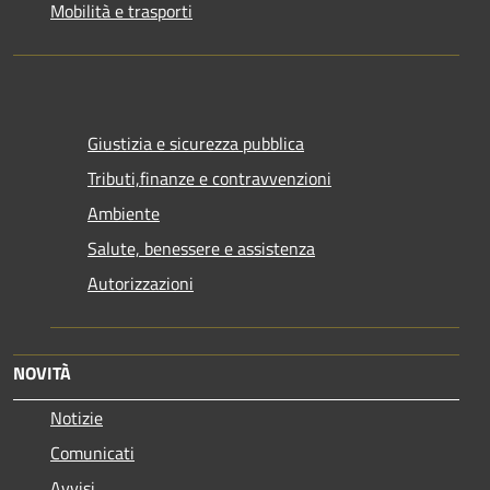
Mobilità e trasporti
Giustizia e sicurezza pubblica
Tributi,finanze e contravvenzioni
Ambiente
Salute, benessere e assistenza
Autorizzazioni
NOVITÀ
Notizie
Comunicati
Avvisi