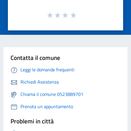
Contatta il comune
Leggi le domande frequenti
Richiedi Assistenza
Chiama il comune 0523889701
Prenota un appuntamento
Problemi in città