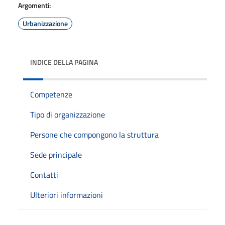
Argomenti:
Urbanizzazione
INDICE DELLA PAGINA
Competenze
Tipo di organizzazione
Persone che compongono la struttura
Sede principale
Contatti
Ulteriori informazioni