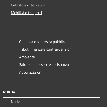
Catasto e urbanistica
Mobilità e trasporti
Giustizia e sicurezza pubblica
Tributi,finanze e contravvenzioni
Ambiente
Salute, benessere e assistenza
Autorizzazioni
NOVITÀ
Notizie