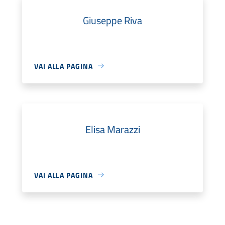
Giuseppe Riva
VAI ALLA PAGINA
Elisa Marazzi
VAI ALLA PAGINA