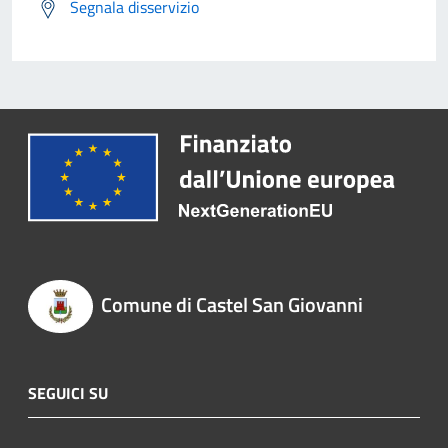
Segnala disservizio
Comune di Castel San Giovanni
SEGUICI SU