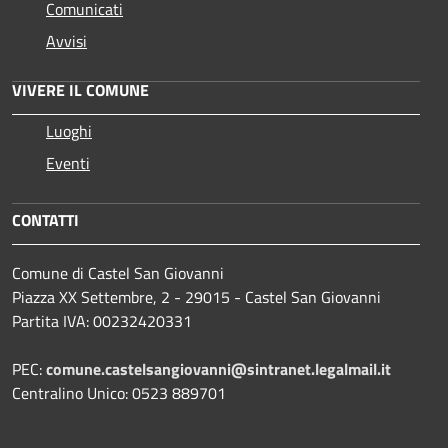
Comunicati
Avvisi
VIVERE IL COMUNE
Luoghi
Eventi
CONTATTI
Comune di Castel San Giovanni
Piazza XX Settembre, 2 - 29015 - Castel San Giovanni
Partita IVA: 00232420331
PEC:
comune.castelsangiovanni@sintranet.legalmail.it
Centralino Unico: 0523 889701