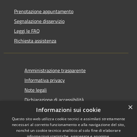
Prenotazione appuntamento
Segnalazione disservizio
Leggi le FAQ
Richiesta assistenza
Amministrazione trasparente
Informativa privacy
Note legali
Dichiarazione di accessibilità
×
Informazioni sui cookie
Questo sito web utilizza cookie tecnici e assimilati strettamente
necessari al corretto funzionamento e alla navigazione del sito,
nonché un cookie tecnico analitico al solo fine di elaborare
informazioni statistiche, aggregate e anonime.