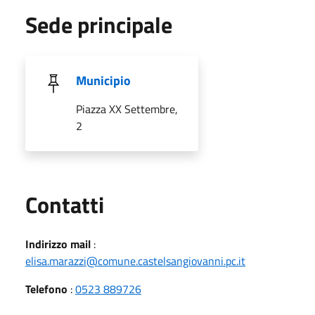
Sede principale
Municipio
Piazza XX Settembre,
2
Utili
Contatti
Indirizzo mail
:
elisa.marazzi@comune.castelsangiovanni.pc.it
Telefono
:
0523 889726