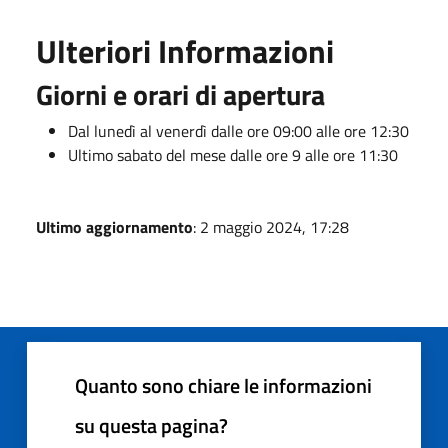
Ulteriori Informazioni
Giorni e orari di apertura
Dal lunedì al venerdì dalle ore 09:00 alle ore 12:30
Ultimo sabato del mese dalle ore 9 alle ore 11:30
Ultimo aggiornamento
: 2 maggio 2024, 17:28
Quanto sono chiare le informazioni
su questa pagina?