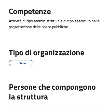
Competenze
Attività di tipo amministrativo e di tipo esecutivo nella
progettazione delle opere pubbliche.
Tipo di organizzazione
ufficio
Persone che compongono
la struttura