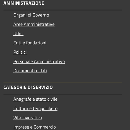
AMMINISTRAZIONE
Organi di Governo
Aree Amministrative
Uffici
Enti e fondazioni
Politici
Personale Amministrativo
Documenti e dati
CATEGORIE DI SERVIZIO
Anagrafe e stato civile
Cultura e tempo libero
Vita lavorativa
Imprese e Commercio