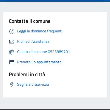
Contatta il comune
Leggi le domande frequenti
Richiedi Assistenza
Chiama il comune 0523889701
Prenota un appuntamento
Problemi in città
Segnala disservizio