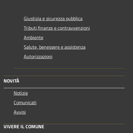
Giustizia e sicurezza pubblica
Tributi,finanze e contravvenzioni
Ambiente
Salute, benessere e assistenza
Autorizzazioni
NOVITÀ
Notizie
Comunicati
Avvisi
VIVERE IL COMUNE