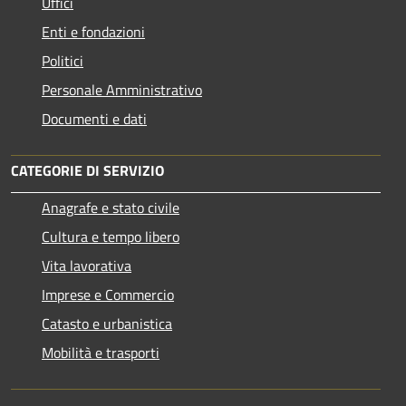
Uffici
Enti e fondazioni
Politici
Personale Amministrativo
Documenti e dati
CATEGORIE DI SERVIZIO
Anagrafe e stato civile
Cultura e tempo libero
Vita lavorativa
Imprese e Commercio
Catasto e urbanistica
Mobilità e trasporti