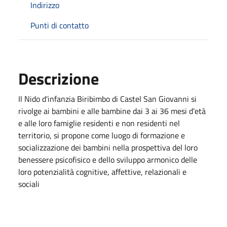
Indirizzo
Punti di contatto
Descrizione
Il Nido d'infanzia Biribimbo di Castel San Giovanni si
rivolge ai bambini e alle bambine dai 3 ai 36 mesi d'età
e alle loro famiglie residenti e non residenti nel
territorio, si propone come luogo di formazione e
socializzazione dei bambini nella prospettiva del loro
benessere psicofisico e dello sviluppo armonico delle
loro potenzialità cognitive, affettive, relazionali e
sociali