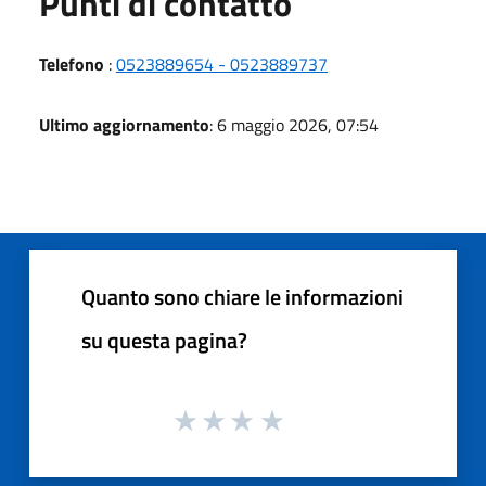
Punti di contatto
Telefono
:
0523889654 - 0523889737
Ultimo aggiornamento
: 6 maggio 2026, 07:54
Quanto sono chiare le informazioni
su questa pagina?