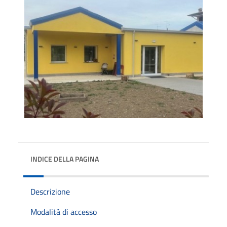
INDICE DELLA PAGINA
Descrizione
Modalità di accesso