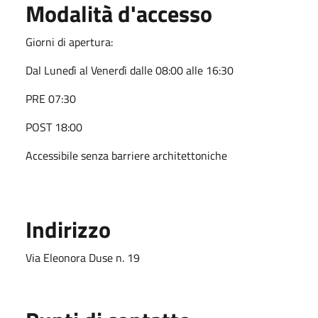
Modalità d'accesso
Giorni di apertura:
Dal Lunedì al Venerdì dalle 08:00 alle 16:30
PRE 07:30
POST 18:00
Accessibile senza barriere architettoniche
Indirizzo
Via Eleonora Duse n. 19