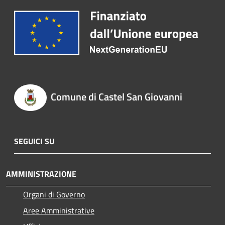
Comune di Castel San Giovanni
SEGUICI SU
AMMINISTRAZIONE
Organi di Governo
Aree Amministrative