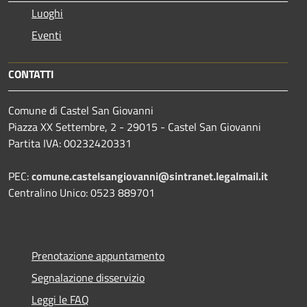
Luoghi
Eventi
CONTATTI
Comune di Castel San Giovanni
Piazza XX Settembre, 2 - 29015 - Castel San Giovanni
Partita IVA: 00232420331
PEC:
comune.castelsangiovanni@sintranet.legalmail.it
Centralino Unico: 0523 889701
Prenotazione appuntamento
Segnalazione disservizio
Leggi le FAQ