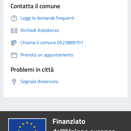
Contatta il comune
Leggi le domande frequenti
Richiedi Assistenza
Chiama il comune 0523889701
Prenota un appuntamento
Problemi in città
Segnala disservizio