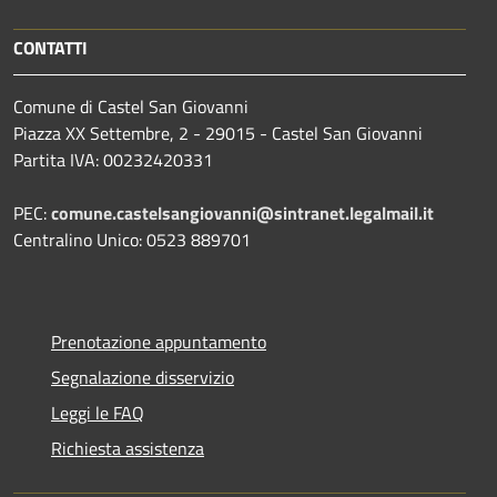
CONTATTI
Comune di Castel San Giovanni
Piazza XX Settembre, 2 - 29015 - Castel San Giovanni
Partita IVA: 00232420331
PEC:
comune.castelsangiovanni@sintranet.legalmail.it
Centralino Unico: 0523 889701
Prenotazione appuntamento
Segnalazione disservizio
Leggi le FAQ
Richiesta assistenza