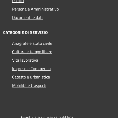
Politici
Personale Amministrativo
Documenti e dati
CATEGORIE DI SERVIZIO
Anagrafe e stato civile
Cultura e tempo libero
Vita lavorativa
Imprese e Commercio
Catasto e urbanistica
Mobilità e trasporti
Giustizia e sicurezza pubblica