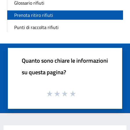
Glossario rifiuti
Prenota ritiro rifiuti
Punti di raccolta rifiuti
Quanto sono chiare le informazioni
su questa pagina?