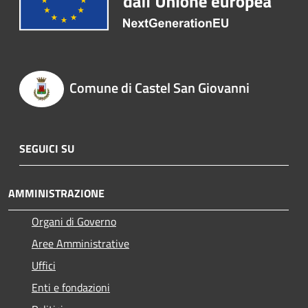
Comune di Castel San Giovanni
SEGUICI SU
AMMINISTRAZIONE
Organi di Governo
Aree Amministrative
Uffici
Enti e fondazioni