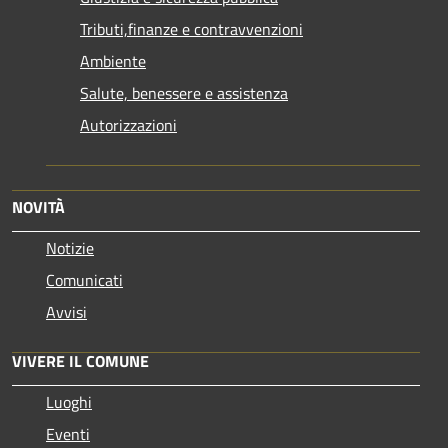
Tributi,finanze e contravvenzioni
Ambiente
Salute, benessere e assistenza
Autorizzazioni
NOVITÀ
Notizie
Comunicati
Avvisi
VIVERE IL COMUNE
Luoghi
Eventi