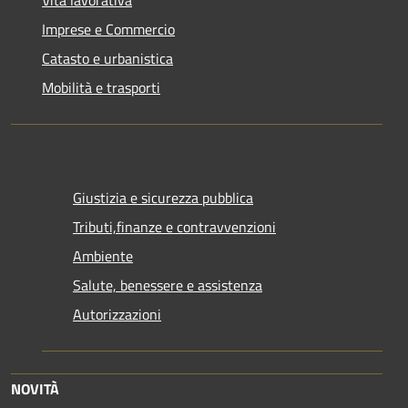
Vita lavorativa
Imprese e Commercio
Catasto e urbanistica
Mobilità e trasporti
Giustizia e sicurezza pubblica
Tributi,finanze e contravvenzioni
Ambiente
Salute, benessere e assistenza
Autorizzazioni
NOVITÀ