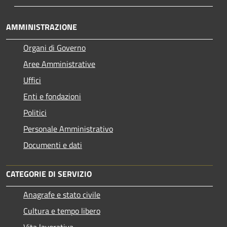
AMMINISTRAZIONE
Organi di Governo
Aree Amministrative
Uffici
Enti e fondazioni
Politici
Personale Amministrativo
Documenti e dati
CATEGORIE DI SERVIZIO
Anagrafe e stato civile
Cultura e tempo libero