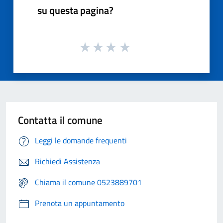
su questa pagina?
Contatta il comune
Leggi le domande frequenti
Richiedi Assistenza
Chiama il comune 0523889701
Prenota un appuntamento