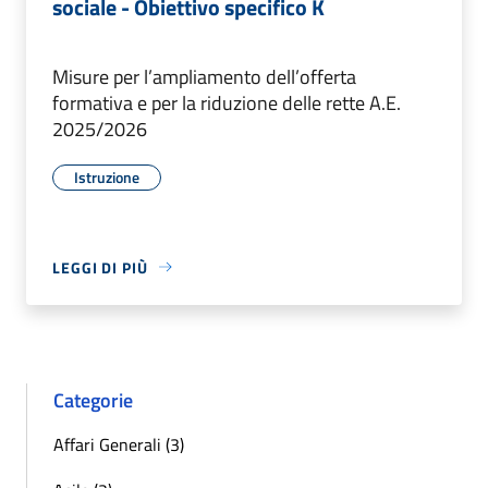
sociale - Obiettivo specifico K
Misure per l’ampliamento dell’offerta
formativa e per la riduzione delle rette A.E.
2025/2026
Istruzione
LEGGI DI PIÙ
Categorie
Affari Generali (3)