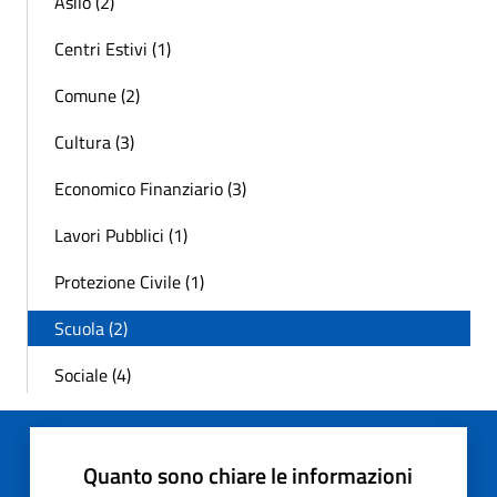
Asilo (2)
Centri Estivi (1)
Comune (2)
Cultura (3)
Economico Finanziario (3)
Lavori Pubblici (1)
Protezione Civile (1)
Scuola (2)
Sociale (4)
Quanto sono chiare le informazioni