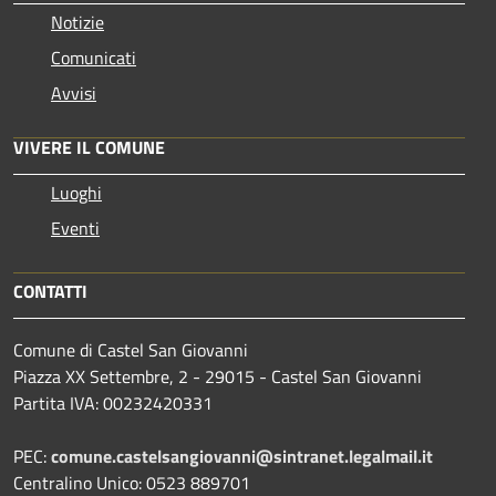
Notizie
Comunicati
Avvisi
VIVERE IL COMUNE
Luoghi
Eventi
CONTATTI
Comune di Castel San Giovanni
Piazza XX Settembre, 2 - 29015 - Castel San Giovanni
Partita IVA: 00232420331
PEC:
comune.castelsangiovanni@sintranet.legalmail.it
Centralino Unico: 0523 889701