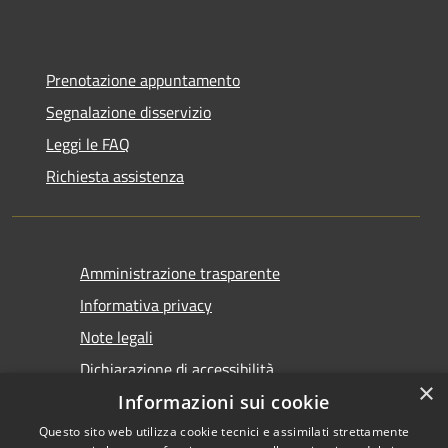
Prenotazione appuntamento
Segnalazione disservizio
Leggi le FAQ
Richiesta assistenza
Amministrazione trasparente
Informativa privacy
Note legali
Dichiarazione di accessibilità
×
Informazioni sui cookie
Questo sito web utilizza cookie tecnici e assimilati strettamente