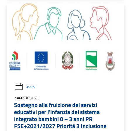
AVVISI
7 AGOSTO 2025
Sostegno alla fruizione dei servizi
educativi per l’infanzia del sistema
integrato bambini 0 – 3 anni PR
FSE+2021/2027 Priorità 3 Inclusione