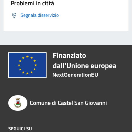
Problemi in città
Segnala disservizio
Comune di Castel San Giovanni
SEGUICI SU