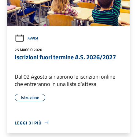
AVVISI
25 MAGGIO 2026
Iscrizioni fuori termine A.S. 2026/2027
Dal 02 Agosto si riaprono le iscrizioni online
che entreranno in una lista d'attesa
Istruzione
LEGGI DI PIÙ