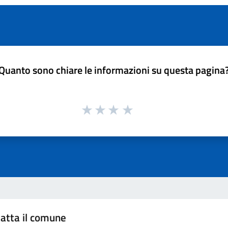
Quanto sono chiare le informazioni su questa pagina
atta il comune