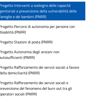
Progetto Interventi a sostegno delle capacità
genitoriali e prevenzione della vulnerabilità delle
famiglie e dei bambini (PNRR)
Progetto Percorsi di autonomia per persone con
disabilità (PNRR)
Progetto Stazioni di posta (PNRR)
Progetto Autonomia degli anziani non
autosufficienti (PNRR)
Progetto Rafforzamento dei servizi sociali a favore
della domiciliarità (PNRR)
Progetto Rafforzamento dei servizi sociali e
prevenzione del fenomeno del burn out tra gli
operatori sociali (PNRR)