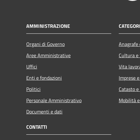
AMMINISTRAZIONE
CATEGORI
Organi di Governo
Anagrafe e
Aree Amministrative
Cultura e
Uffici
Vita lavor
Enti e fondazioni
Imprese 
Politici
Catasto e
Personale Amministrativo
Mobilità e
Documenti e dati
CONTATTI