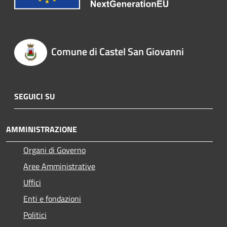
Comune di Castel San Giovanni
SEGUICI SU
AMMINISTRAZIONE
Organi di Governo
Aree Amministrative
Uffici
Enti e fondazioni
Politici