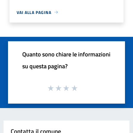
VAI ALLA PAGINA
Quanto sono chiare le informazioni
su questa pagina?
Contatta il comune