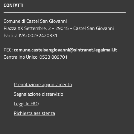
CONTATTI
Comune di Castel San Giovanni
Piazza XX Settembre, 2 - 29015 - Castel San Giovanni
Partita IVA: 00232420331
PEC:
comune.castelsangiovanni@sintranet.legalmail.it
Centralino Unico: 0523 889701
Prenotazione appuntamento
Segnalazione disservizio
Leggi le FAQ
Richiesta assistenza