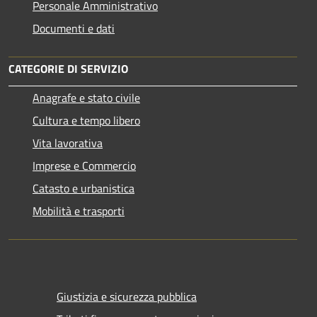
Personale Amministrativo
Documenti e dati
CATEGORIE DI SERVIZIO
Anagrafe e stato civile
Cultura e tempo libero
Vita lavorativa
Imprese e Commercio
Catasto e urbanistica
Mobilità e trasporti
Giustizia e sicurezza pubblica