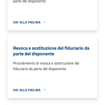
parte del disponente
VAI ALLA PAGINA
Revoca e sostituzione del fiduciario da
parte del disponente
Procedimento di revoca e sostituzione del
fiduciario da parte del disponente
VAI ALLA PAGINA