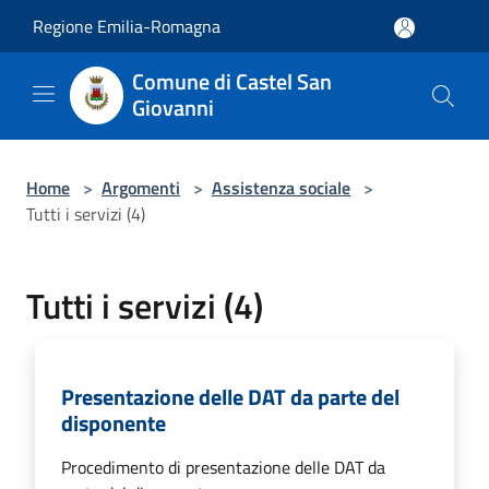
Salta al contenuto principale
Regione Emilia-Romagna
Comune di Castel San
Giovanni
Home
>
Argomenti
>
Assistenza sociale
>
Tutti i servizi (4)
Tutti i servizi (4)
Presentazione delle DAT da parte del
disponente
Procedimento di presentazione delle DAT da