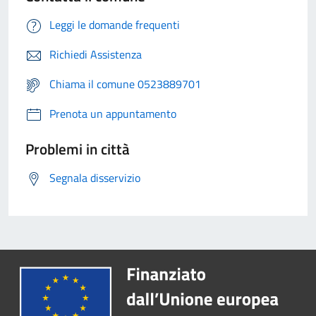
Leggi le domande frequenti
Richiedi Assistenza
Chiama il comune 0523889701
Prenota un appuntamento
Problemi in città
Segnala disservizio