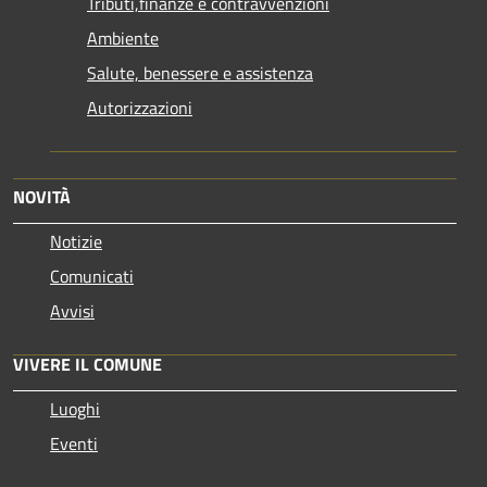
Tributi,finanze e contravvenzioni
Ambiente
Salute, benessere e assistenza
Autorizzazioni
NOVITÀ
Notizie
Comunicati
Avvisi
VIVERE IL COMUNE
Luoghi
Eventi