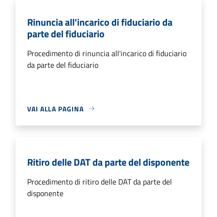
Rinuncia all'incarico di fiduciario da
parte del fiduciario
Procedimento di rinuncia all'incarico di fiduciario
da parte del fiduciario
VAI ALLA PAGINA
Ritiro delle DAT da parte del disponente
Procedimento di ritiro delle DAT da parte del
disponente