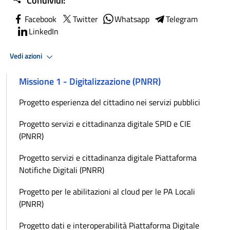
Condividi:
Facebook
Twitter
Whatsapp
Telegram
LinkedIn
Vedi azioni
Missione 1 - Digitalizzazione (PNRR)
Progetto esperienza del cittadino nei servizi pubblici
Progetto servizi e cittadinanza digitale SPID e CIE
(PNRR)
Progetto servizi e cittadinanza digitale Piattaforma
Notifiche Digitali (PNRR)
Progetto per le abilitazioni al cloud per le PA Locali
(PNRR)
Progetto dati e interoperabilità Piattaforma Digitale