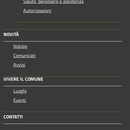
Salute, benessere e assistenza
Autorizzazioni
NOVITÀ
Notizie
Comunicati
Avvisi
VIVERE IL COMUNE
Luoghi
Eventi
CONTATTI