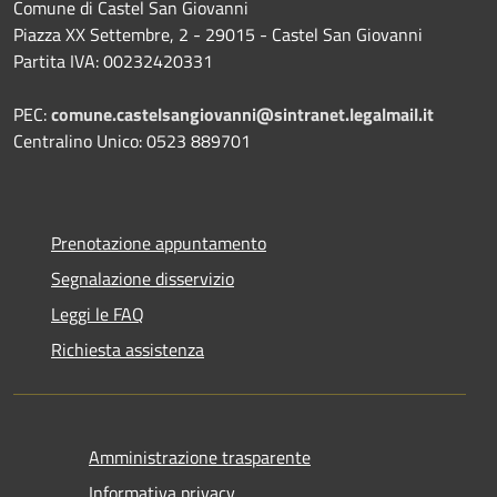
Comune di Castel San Giovanni
Piazza XX Settembre, 2 - 29015 - Castel San Giovanni
Partita IVA: 00232420331
PEC:
comune.castelsangiovanni@sintranet.legalmail.it
Centralino Unico: 0523 889701
Prenotazione appuntamento
Segnalazione disservizio
Leggi le FAQ
Richiesta assistenza
Amministrazione trasparente
Informativa privacy