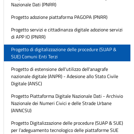
Nazionale Dati (PNRR)
Progetto adozione piattaforma PAGOPA (PNRR)
Progetto servizi e cittadinanza digitale adozione servizi
di APP IO (PNRR)
Progetto di digitalizzazione delle procedure (SUAP &
SUE) Comuni Enti Terzi
Progetto di estensione dell'utilizzo dell'anagrafe
nazionale digitale (ANPR) - Adesione allo Stato Civile
Digitale (ANSC)
Progetto Piattaforma Digitale Nazionale Dati - Archivio
Nazionale dei Numeri Civici e delle Strade Urbane
(ANNCSU)
Progetto Digitalizzazione delle procedure (SUAP & SUE)
per l’adeguamento tecnologico delle piattaforme SUE