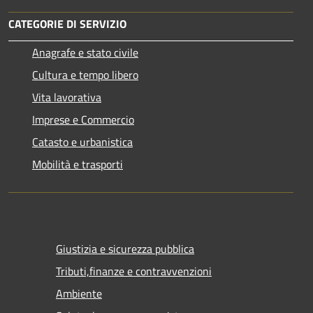
CATEGORIE DI SERVIZIO
Anagrafe e stato civile
Cultura e tempo libero
Vita lavorativa
Imprese e Commercio
Catasto e urbanistica
Mobilità e trasporti
Giustizia e sicurezza pubblica
Tributi,finanze e contravvenzioni
Ambiente