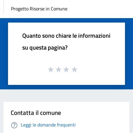
Progetto Risorse in Comune
Quanto sono chiare le informazioni
su questa pagina?
Contatta il comune
Leggi le domande frequenti