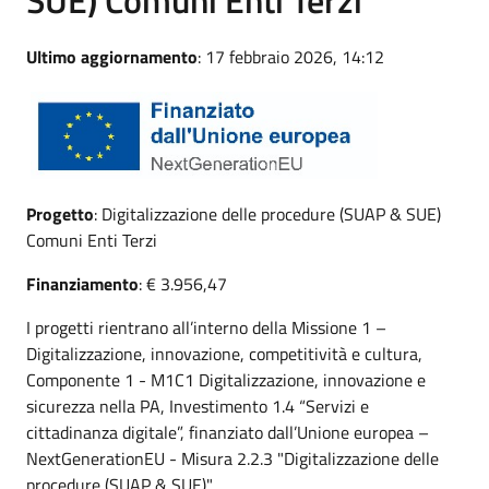
Ultimo aggiornamento
: 17 febbraio 2026, 14:12
Progetto
: Digitalizzazione delle procedure (SUAP & SUE)
Comuni Enti Terzi
Finanziamento
: € 3.956,47
I progetti rientrano all’interno della Missione 1 –
Digitalizzazione, innovazione, competitività e cultura,
Componente 1 - M1C1 Digitalizzazione, innovazione e
sicurezza nella PA, Investimento 1.4 “Servizi e
cittadinanza digitale”, finanziato dall’Unione europea –
NextGenerationEU - Misura 2.2.3 "Digitalizzazione delle
procedure (SUAP & SUE)"