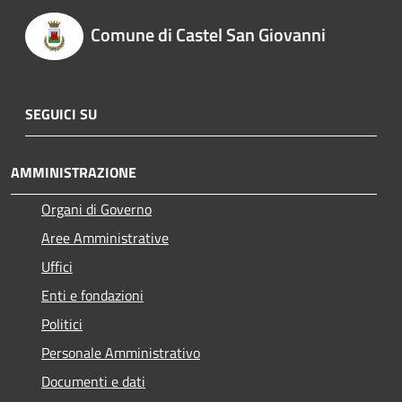
Comune di Castel San Giovanni
SEGUICI SU
AMMINISTRAZIONE
Organi di Governo
Aree Amministrative
Uffici
Enti e fondazioni
Politici
Personale Amministrativo
Documenti e dati